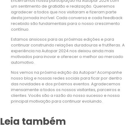
Encerramos nossa participação na Autopar 2024 com
um sentimento de gratidão e realização. Queremos
agradecer a todos que nos visitaram e fizeram parte
desta jornada incrível. Cada conversa e cada feedback
recebido são fundamentais para o nosso crescimento
contínuo.
Estamos ansiosos para as próximas edições e para
continuar construindo relações duradouras e frutíferas. A
experiência na Autopar 2024 nos deixou ainda mais
motivados para inovar e oferecer o melhor ao mercado
automotivo.
Nos vemos na próxima edição da Autopar! Acompanhe
nosso blog e nossas redes sociais para ficar por dentro
das novidades e dos próximos eventos. Agradecemos
imensamente a todos os nossos visitantes, parceiros e
clientes. Vocês são a razão do nosso sucesso e nossa
principal motivação para continuar evoluindo.
Leia também