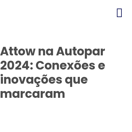
Attow na Autopar
2024: Conexões e
inovações que
marcaram