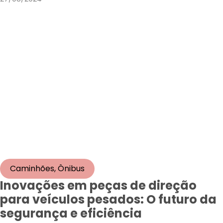
Caminhões
,
Ônibus
Inovações em peças de direção
para veículos pesados: O futuro da
segurança e eficiência