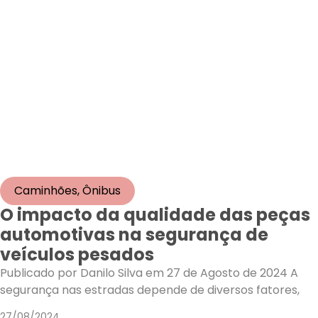
Caminhões
,
Ônibus
O impacto da qualidade das peças
automotivas na segurança de
veículos pesados
Publicado por Danilo Silva em 27 de Agosto de 2024 A
segurança nas estradas depende de diversos fatores,
27/08/2024