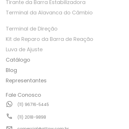
Tirante da Barra Estabilizadora
Terminal da Alavanca do Câmbio
Terminal de Direção
Kit de Reparo da Barra de Reação
Luva de Ajuste
Catálogo
Blog
Representantes
Fale Conosco
(11) 96716-5445
(11) 2018-9898
comercial@attow.com.br