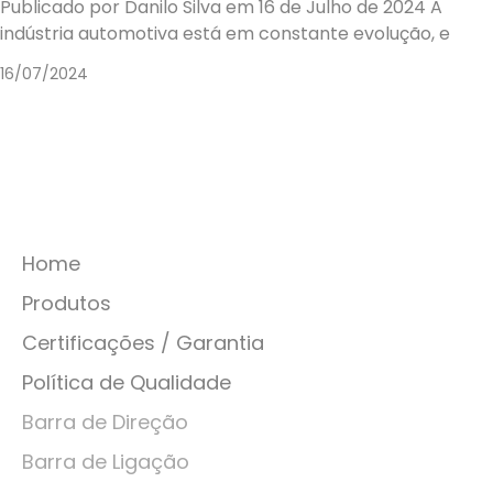
Publicado por Danilo Silva em 16 de Julho de 2024 A
indústria automotiva está em constante evolução, e
16/07/2024
Home
Produtos
Certificações / Garantia
Política de Qualidade
Barra de Direção
Barra de Ligação