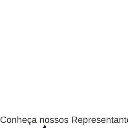
Conheça nossos
Representant