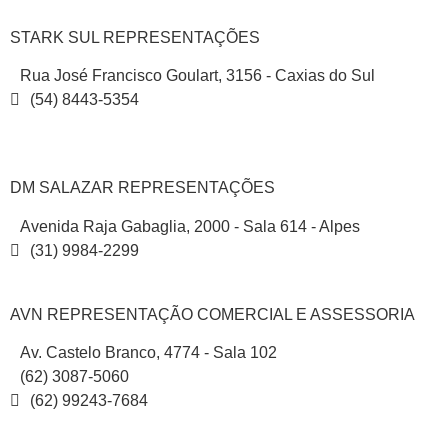
STARK SUL REPRESENTAÇÕES
Rua José Francisco Goulart, 3156 - Caxias do Sul
(54) 8443-5354
DM SALAZAR REPRESENTAÇÕES
Avenida Raja Gabaglia, 2000 - Sala 614 - Alpes
(31) 9984-2299
AVN REPRESENTAÇÃO COMERCIAL E ASSESSORIA
Av. Castelo Branco, 4774 - Sala 102
(62) 3087-5060
(62) 99243-7684