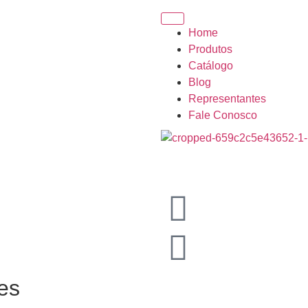
Home
Produtos
Catálogo
Blog
Representantes
Fale Conosco
es