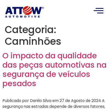
Categoria:
Caminhões
O impacto da qualidade
das peças automotivas na
segurança de veículos
pesados
Publicado por Danilo Silva em 27 de Agosto de 2024 A
segurança nas estradas depende de diversos fatores,