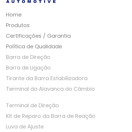
Home
Produtos
Certificações / Garantia
Política de Qualidade
Barra de Direção
Barra de Ligação
Tirante da Barra Estabilizadora
Terminal da Alavanca do Câmbio
Terminal de Direção
Kit de Reparo da Barra de Reação
Luva de Ajuste