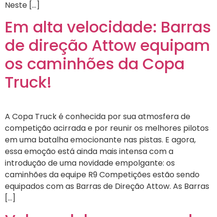
Neste […]
Em alta velocidade: Barras
de direção Attow equipam
os caminhões da Copa
Truck!
A Copa Truck é conhecida por sua atmosfera de
competição acirrada e por reunir os melhores pilotos
em uma batalha emocionante nas pistas. E agora,
essa emoção está ainda mais intensa com a
introdução de uma novidade empolgante: os
caminhões da equipe R9 Competições estão sendo
equipados com as Barras de Direção Attow. As Barras
[…]