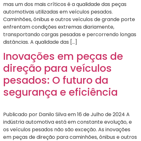
mas um dos mais críticos é a qualidade das peças
automotivas utilizadas em veículos pesados.
Caminhões, ônibus e outros veículos de grande porte
enfrentam condições extremas diariamente,
transportando cargas pesadas e percorrendo longas
distâncias. A qualidade das […]
Inovações em peças de
direção para veículos
pesados: O futuro da
segurança e eficiência
Publicado por Danilo Silva em 16 de Julho de 2024 A
indústria automotiva está em constante evolução, e
os veículos pesados não são exceção. As inovações
em peças de direção para caminhões, ônibus e outros