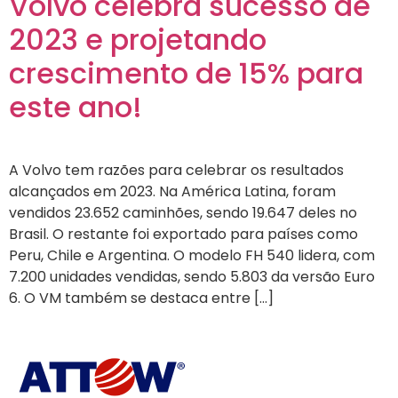
Volvo celebra sucesso de
2023 e projetando
crescimento de 15% para
este ano!
A Volvo tem razões para celebrar os resultados
alcançados em 2023. Na América Latina, foram
vendidos 23.652 caminhões, sendo 19.647 deles no
Brasil. O restante foi exportado para países como
Peru, Chile e Argentina. O modelo FH 540 lidera, com
7.200 unidades vendidas, sendo 5.803 da versão Euro
6. O VM também se destaca entre […]