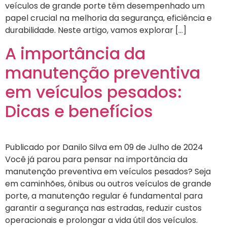
veículos de grande porte têm desempenhado um
papel crucial na melhoria da segurança, eficiência e
durabilidade. Neste artigo, vamos explorar […]
A importância da
manutenção preventiva
em veículos pesados:
Dicas e benefícios
Publicado por Danilo Silva em 09 de Julho de 2024
Você já parou para pensar na importância da
manutenção preventiva em veículos pesados? Seja
em caminhões, ônibus ou outros veículos de grande
porte, a manutenção regular é fundamental para
garantir a segurança nas estradas, reduzir custos
operacionais e prolongar a vida útil dos veículos.