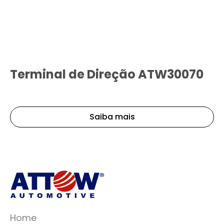
Terminal de Direção ATW30070
Saiba mais
Home