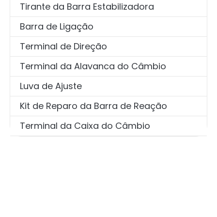
Tirante da Barra Estabilizadora
Barra de Ligação
Terminal de Direção
Terminal da Alavanca do Câmbio
Luva de Ajuste
Kit de Reparo da Barra de Reação
Terminal da Caixa do Câmbio