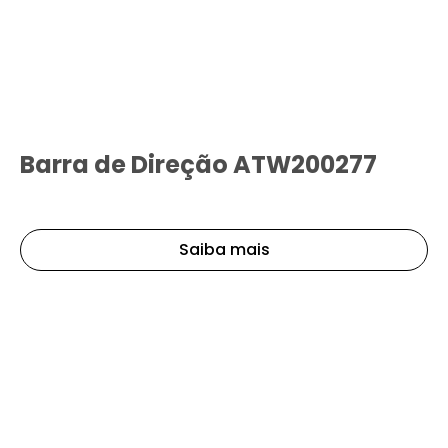
Barra de Direção ATW200277
Saiba mais