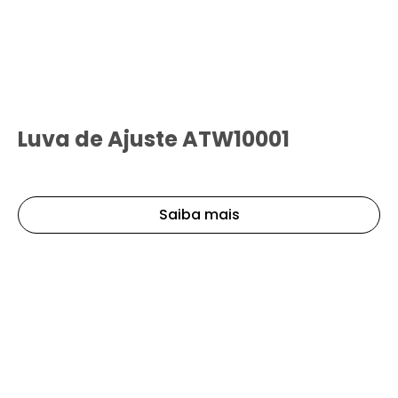
Luva de Ajuste ATW10001
Saiba mais