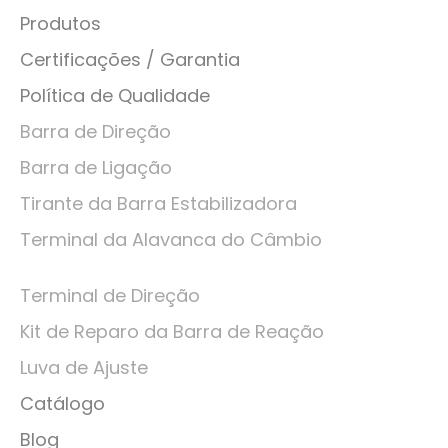
Produtos
Certificações / Garantia
Política de Qualidade
Barra de Direção
Barra de Ligação
Tirante da Barra Estabilizadora
Terminal da Alavanca do Câmbio
Terminal de Direção
Kit de Reparo da Barra de Reação
Luva de Ajuste
Catálogo
Blog