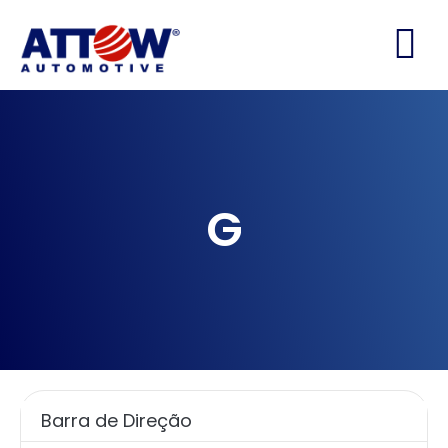
G
Barra de Direção