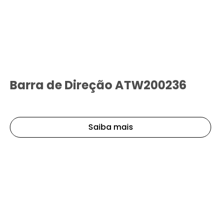
Barra de Direção ATW200236
Saiba mais