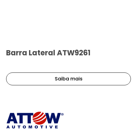
Barra Lateral ATW9261
Saiba mais