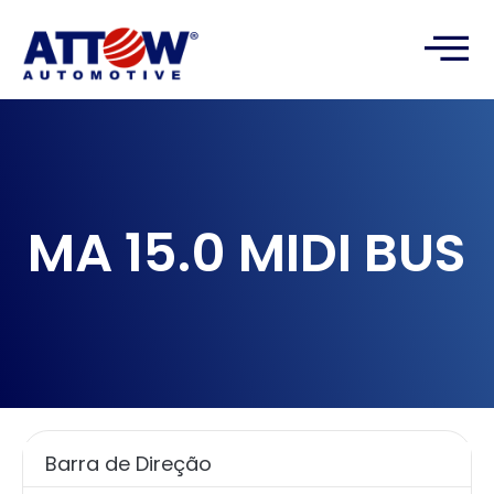
MA 15.0 MIDI BUS
Barra de Direção