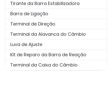
Tirante da Barra Estabilizadora
Barra de Ligação
Terminal de Direção
Terminal da Alavanca do Câmbio
Luva de Ajuste
Kit de Reparo da Barra de Reação
Terminal da Caixa do Câmbio