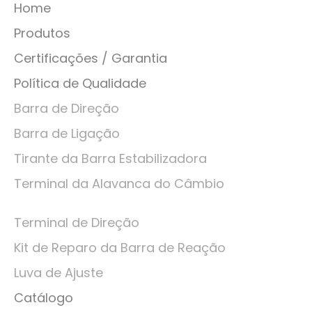
Home
Produtos
Certificações / Garantia
Política de Qualidade
Barra de Direção
Barra de Ligação
Tirante da Barra Estabilizadora
Terminal da Alavanca do Câmbio
Terminal de Direção
Kit de Reparo da Barra de Reação
Luva de Ajuste
Catálogo