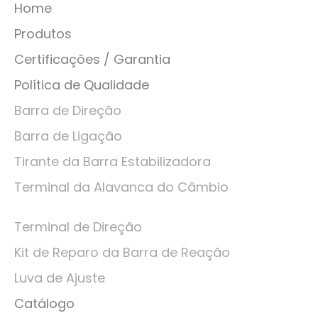
Home
Produtos
Certificações / Garantia
Política de Qualidade
Barra de Direção
Barra de Ligação
Tirante da Barra Estabilizadora
Terminal da Alavanca do Câmbio
Terminal de Direção
Kit de Reparo da Barra de Reação
Luva de Ajuste
Catálogo