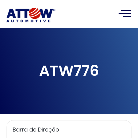
ATW776
Barra de Direção