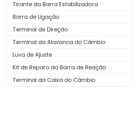
Tirante da Barra Estabilizadora
Barra de Ligação
Terminal de Direção
Terminal da Alavanca do Câmbio
Luva de Ajuste
Kit de Reparo da Barra de Reação
Terminal da Caixa do Câmbio