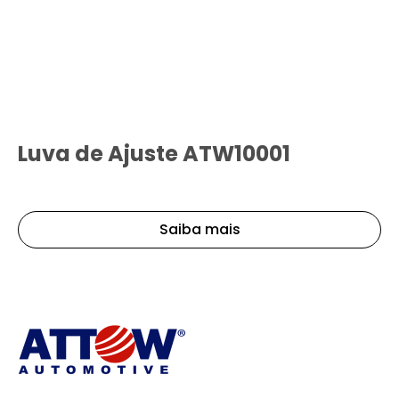
Luva de Ajuste ATW10001
Saiba mais