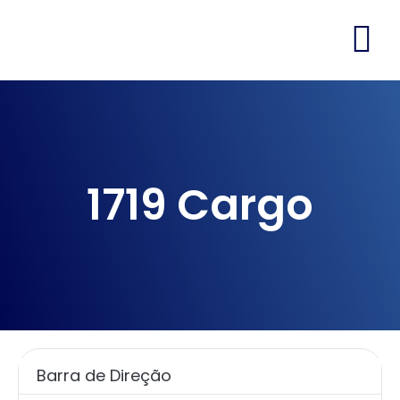
1719 Cargo
Barra de Direção