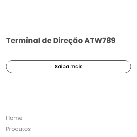
Terminal de Direção ATW789
Saiba mais
Home
Produtos