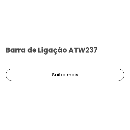
Barra de Ligação ATW237
Saiba mais