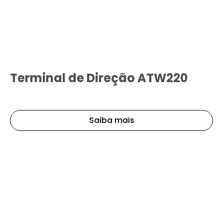
Terminal de Direção ATW220
Saiba mais