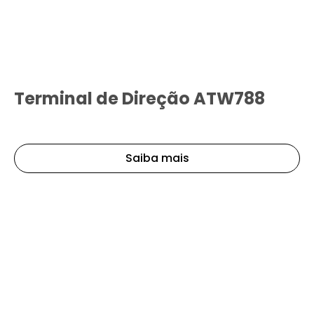
Terminal de Direção ATW788
Saiba mais