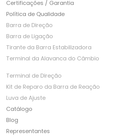
Certificações / Garantia
Política de Qualidade
Barra de Direção
Barra de Ligação
Tirante da Barra Estabilizadora
Terminal da Alavanca do Câmbio
Terminal de Direção
Kit de Reparo da Barra de Reação
Luva de Ajuste
Catálogo
Blog
Representantes