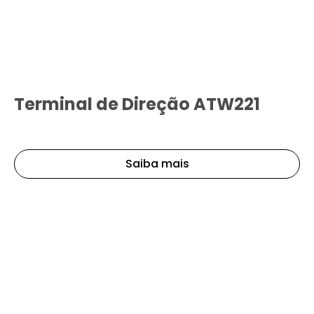
Terminal de Direção ATW221
Saiba mais