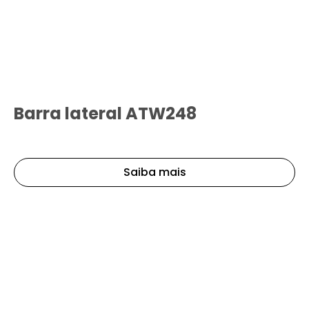
Barra lateral ATW248
Saiba mais