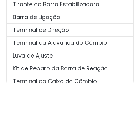
Tirante da Barra Estabilizadora
Barra de Ligação
Terminal de Direção
Terminal da Alavanca do Câmbio
Luva de Ajuste
Kit de Reparo da Barra de Reação
Terminal da Caixa do Câmbio