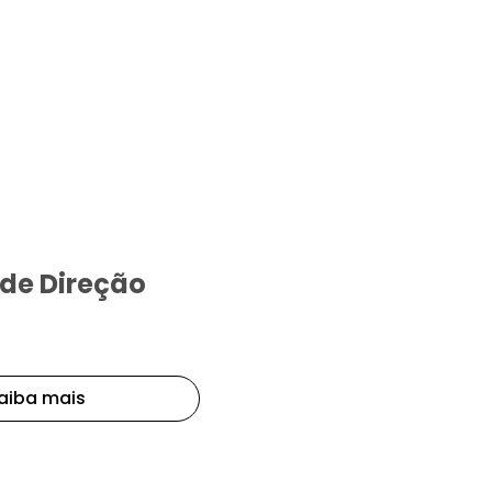
de Direção
aiba mais