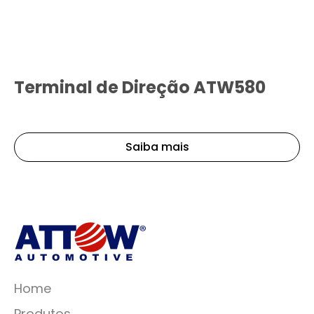
Terminal de Direção ATW580
Saiba mais
Home
Produtos