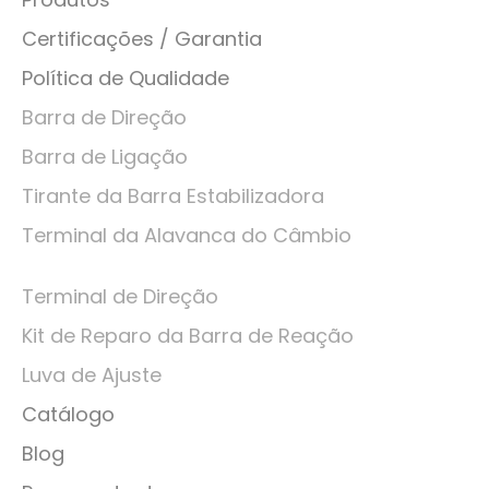
Certificações / Garantia
Política de Qualidade
Barra de Direção
Barra de Ligação
Tirante da Barra Estabilizadora
Terminal da Alavanca do Câmbio
Terminal de Direção
Kit de Reparo da Barra de Reação
Luva de Ajuste
Catálogo
Blog