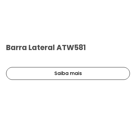
Barra Lateral ATW581
Saiba mais