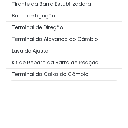
Tirante da Barra Estabilizadora
Barra de Ligação
Terminal de Direção
Terminal da Alavanca do Câmbio
Luva de Ajuste
Kit de Reparo da Barra de Reação
Terminal da Caixa do Câmbio