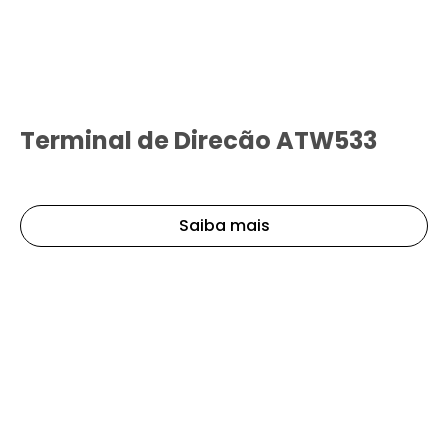
Terminal de Direcão ATW533
Saiba mais