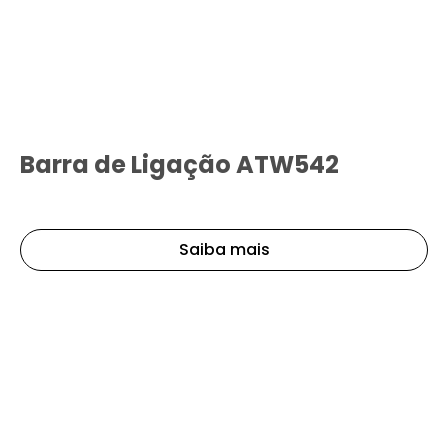
Barra de Ligação ATW542
Saiba mais