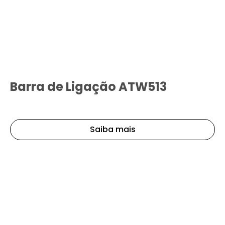
Barra de Ligação ATW513
Saiba mais