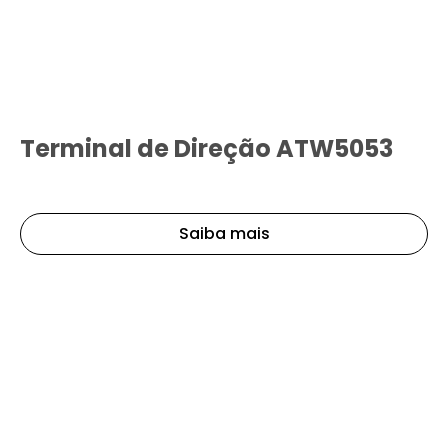
Terminal de Direção ATW5053
Saiba mais