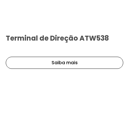
Terminal de Direção ATW538
Saiba mais