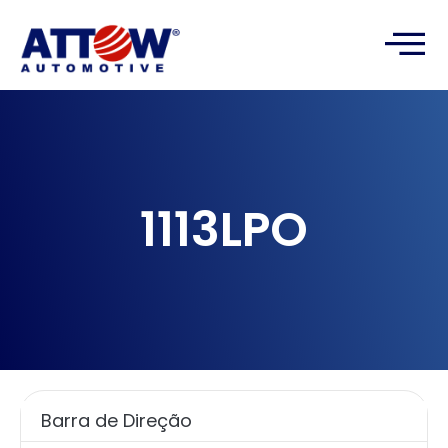
1113LPO
Barra de Direção