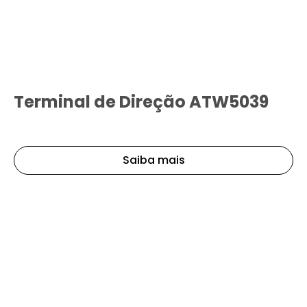
Terminal de Direção ATW5039
Saiba mais