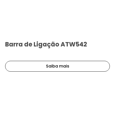
Barra de Ligação ATW542
Saiba mais