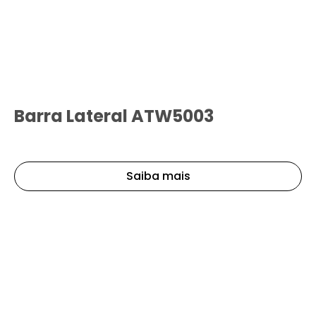
Barra Lateral ATW5003
Saiba mais