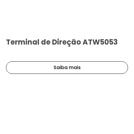
Terminal de Direção ATW5053
Saiba mais