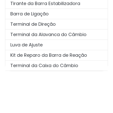
Tirante da Barra Estabilizadora
Barra de Ligação
Terminal de Direção
Terminal da Alavanca do Câmbio
Luva de Ajuste
Kit de Reparo da Barra de Reação
Terminal da Caixa do Câmbio