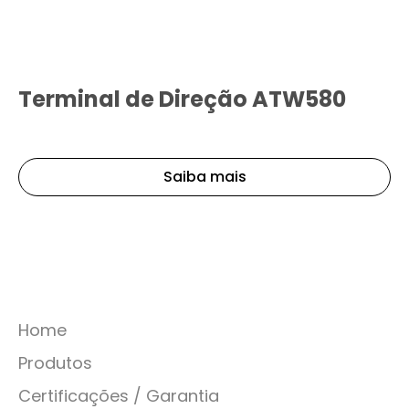
Terminal de Direção ATW580
Saiba mais
Home
Produtos
Certificações / Garantia