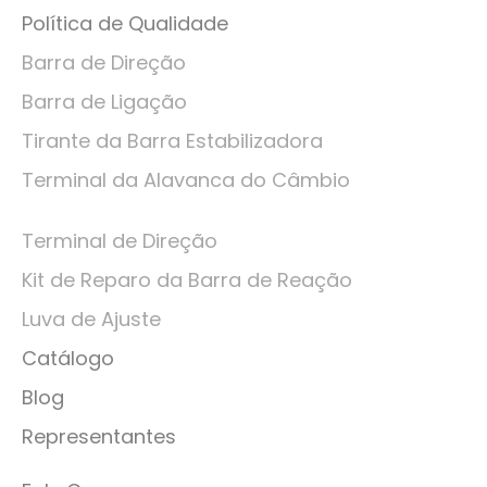
Política de Qualidade
Barra de Direção
Barra de Ligação
Tirante da Barra Estabilizadora
Terminal da Alavanca do Câmbio
Terminal de Direção
Kit de Reparo da Barra de Reação
Luva de Ajuste
Catálogo
Blog
Representantes