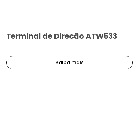
Terminal de Direcão ATW533
Saiba mais