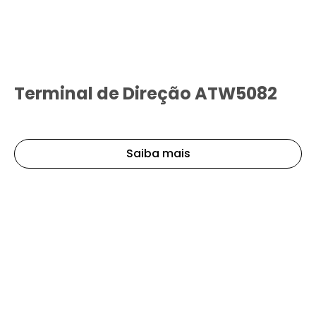
Terminal de Direção ATW5082
Saiba mais