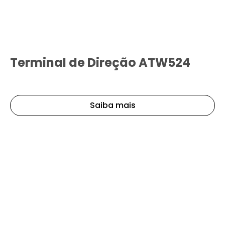
Terminal de Direção ATW524
Saiba mais