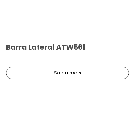
Barra Lateral ATW561
Saiba mais