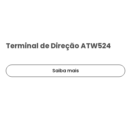
Terminal de Direção ATW524
Saiba mais