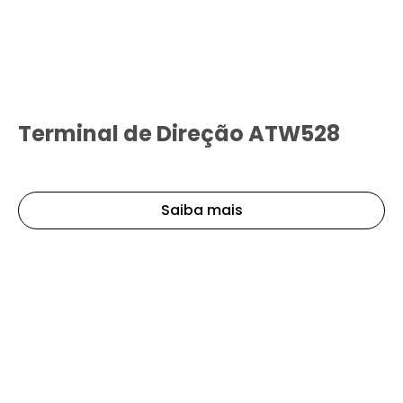
Terminal de Direção ATW528
Saiba mais