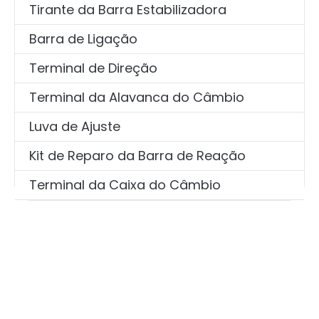
Tirante da Barra Estabilizadora
Barra de Ligação
Terminal de Direção
Terminal da Alavanca do Câmbio
Luva de Ajuste
Kit de Reparo da Barra de Reação
Terminal da Caixa do Câmbio