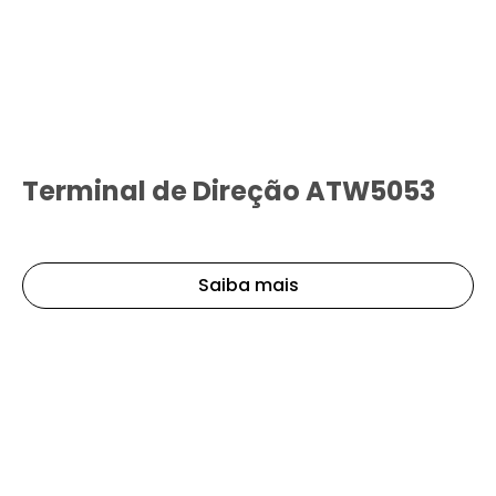
Terminal de Direção ATW5053
Saiba mais