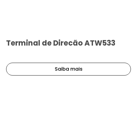
Terminal de Direcão ATW533
Saiba mais