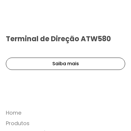
Terminal de Direção ATW580
Saiba mais
Home
Produtos