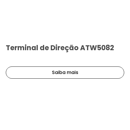
Terminal de Direção ATW5082
Saiba mais