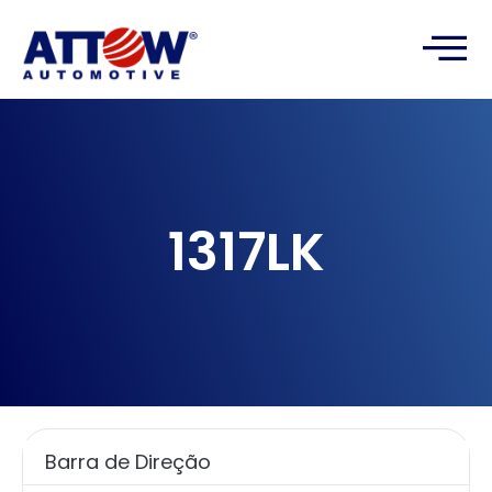
1317LK
Barra de Direção