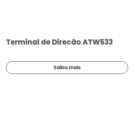
Terminal de Direcão ATW533
Saiba mais