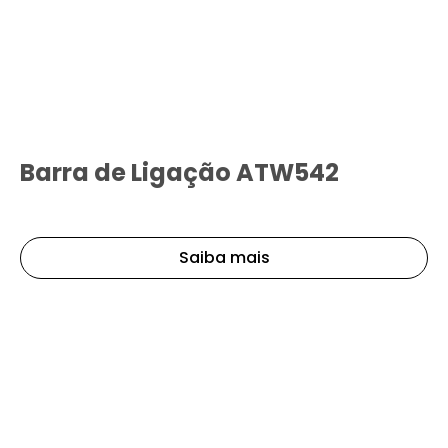
Barra de Ligação ATW542
Saiba mais