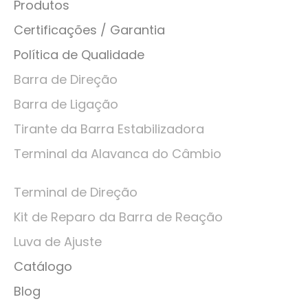
Produtos
Certificações / Garantia
Política de Qualidade
Barra de Direção
Barra de Ligação
Tirante da Barra Estabilizadora
Terminal da Alavanca do Câmbio
Terminal de Direção
Kit de Reparo da Barra de Reação
Luva de Ajuste
Catálogo
Blog