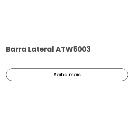
Barra Lateral ATW5003
Saiba mais