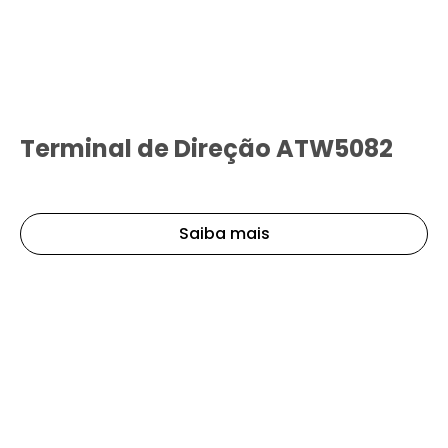
Terminal de Direção ATW5082
Saiba mais