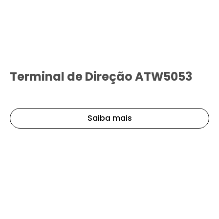
Terminal de Direção ATW5053
Saiba mais