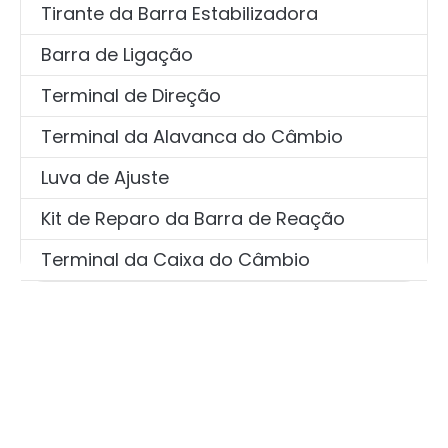
Tirante da Barra Estabilizadora
Barra de Ligação
Terminal de Direção
Terminal da Alavanca do Câmbio
Luva de Ajuste
Kit de Reparo da Barra de Reação
Terminal da Caixa do Câmbio