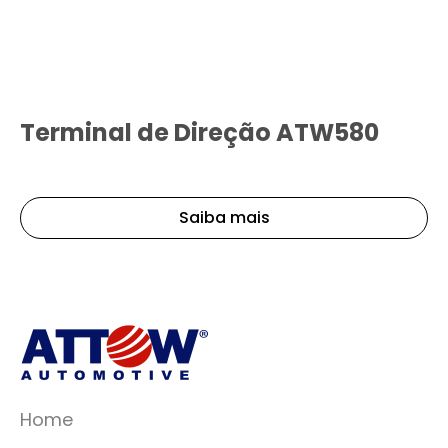
Terminal de Direção ATW580
Saiba mais
Home