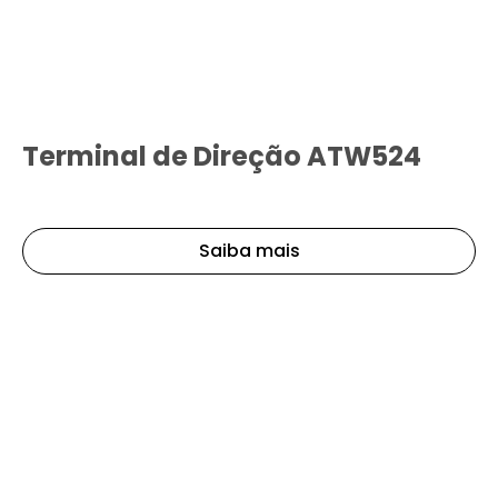
Terminal de Direção ATW524
Saiba mais