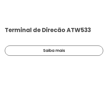
Terminal de Direcão ATW533
Saiba mais