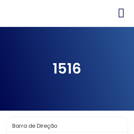
1516
Barra de Direção