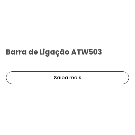
Barra de Ligação ATW503
Saiba mais