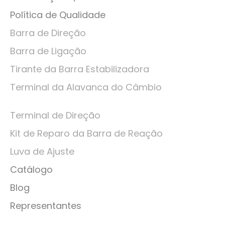
Política de Qualidade
Barra de Direção
Barra de Ligação
Tirante da Barra Estabilizadora
Terminal da Alavanca do Câmbio
Terminal de Direção
Kit de Reparo da Barra de Reação
Luva de Ajuste
Catálogo
Blog
Representantes