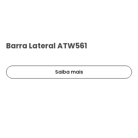
Barra Lateral ATW561
Saiba mais