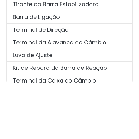
Tirante da Barra Estabilizadora
Barra de Ligação
Terminal de Direção
Terminal da Alavanca do Câmbio
Luva de Ajuste
Kit de Reparo da Barra de Reação
Terminal da Caixa do Câmbio