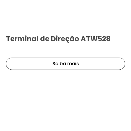
Terminal de Direção ATW528
Saiba mais