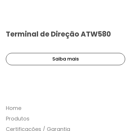
Terminal de Direção ATW580
Saiba mais
Home
Produtos
Certificações / Garantia