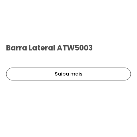
Barra Lateral ATW5003
Saiba mais