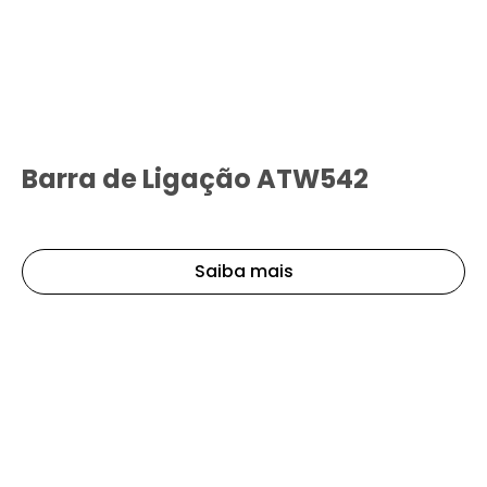
Barra de Ligação ATW542
Saiba mais