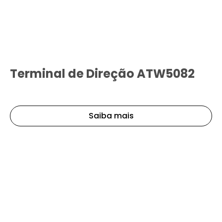
Terminal de Direção ATW5082
Saiba mais