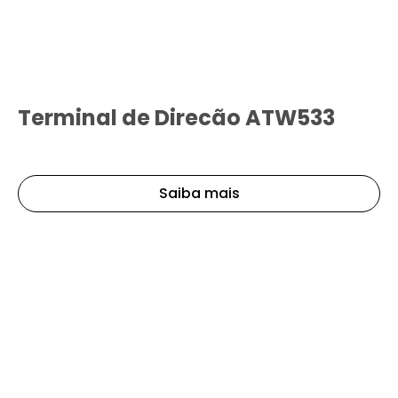
Terminal de Direcão ATW533
Saiba mais