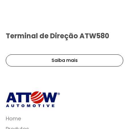
Terminal de Direção ATW580
Saiba mais
Home
Produtos