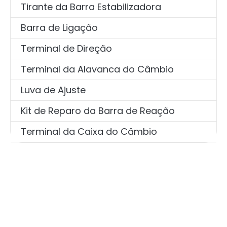
Tirante da Barra Estabilizadora
Barra de Ligação
Terminal de Direção
Terminal da Alavanca do Câmbio
Luva de Ajuste
Kit de Reparo da Barra de Reação
Terminal da Caixa do Câmbio