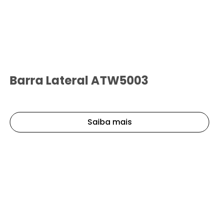
Barra Lateral ATW5003
Saiba mais