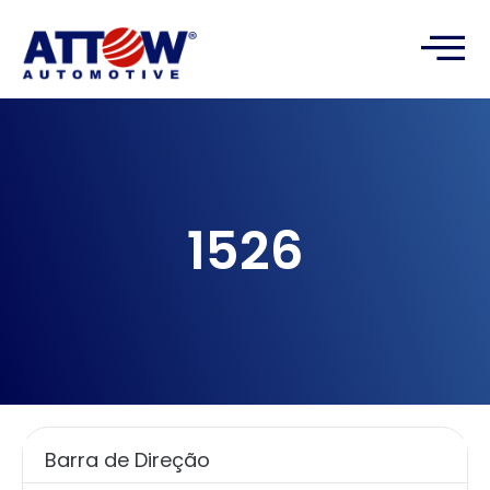
1526
Barra de Direção