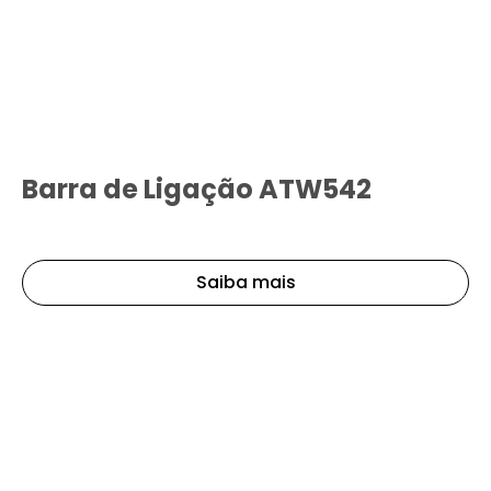
Barra de Ligação ATW542
Saiba mais