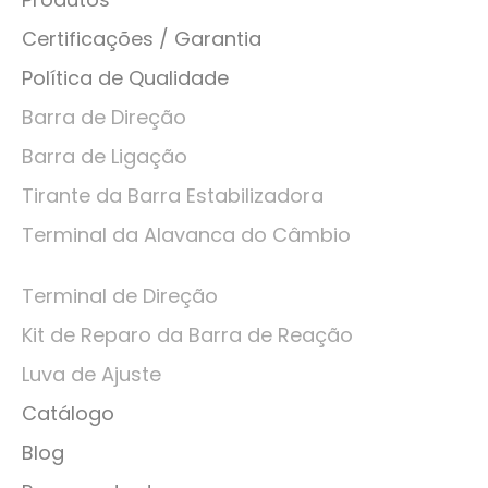
Certificações / Garantia
Política de Qualidade
Barra de Direção
Barra de Ligação
Tirante da Barra Estabilizadora
Terminal da Alavanca do Câmbio
Terminal de Direção
Kit de Reparo da Barra de Reação
Luva de Ajuste
Catálogo
Blog