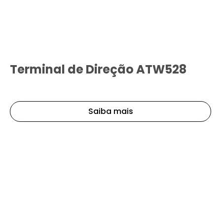
Terminal de Direção ATW528
Saiba mais