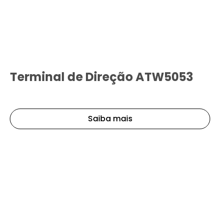
Terminal de Direção ATW5053
Saiba mais