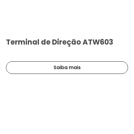
Terminal de Direção ATW603
Saiba mais