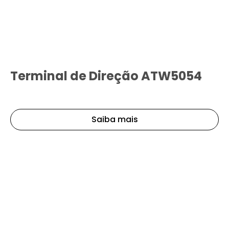
Terminal de Direção ATW5054
Saiba mais