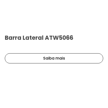
Barra Lateral ATW5066
Saiba mais