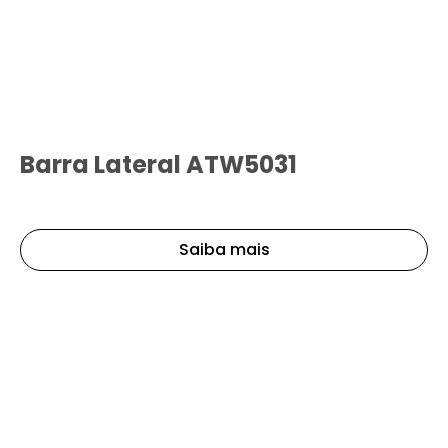
Barra Lateral ATW5031
Saiba mais