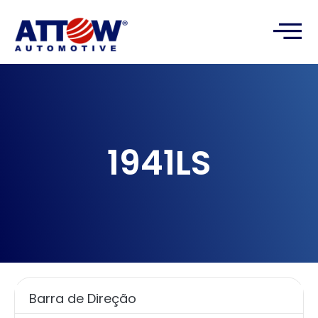
1941LS
Barra de Direção