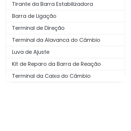
Tirante da Barra Estabilizadora
Barra de Ligação
Terminal de Direção
Terminal da Alavanca do Câmbio
Luva de Ajuste
Kit de Reparo da Barra de Reação
Terminal da Caixa do Câmbio