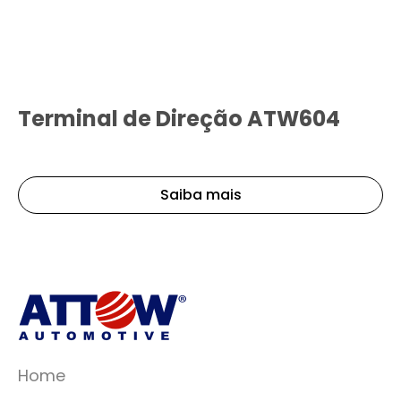
Terminal de Direção ATW604
Saiba mais
Home