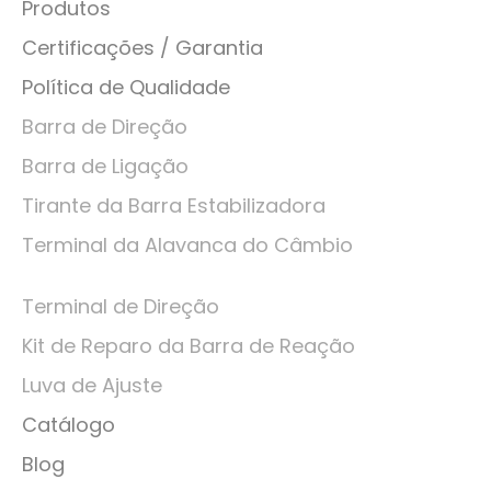
Produtos
Certificações / Garantia
Política de Qualidade
Barra de Direção
Barra de Ligação
Tirante da Barra Estabilizadora
Terminal da Alavanca do Câmbio
Terminal de Direção
Kit de Reparo da Barra de Reação
Luva de Ajuste
Catálogo
Blog