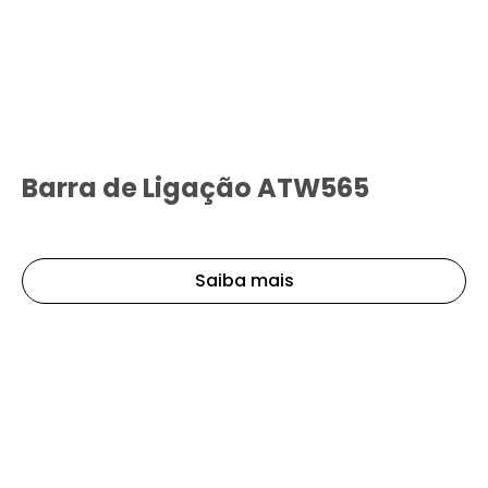
Barra de Ligação ATW565
Saiba mais