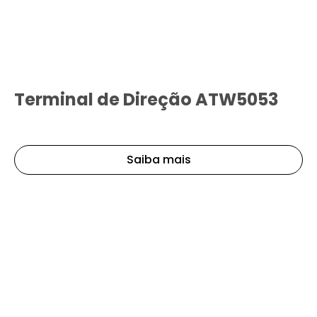
Terminal de Direção ATW5053
Saiba mais