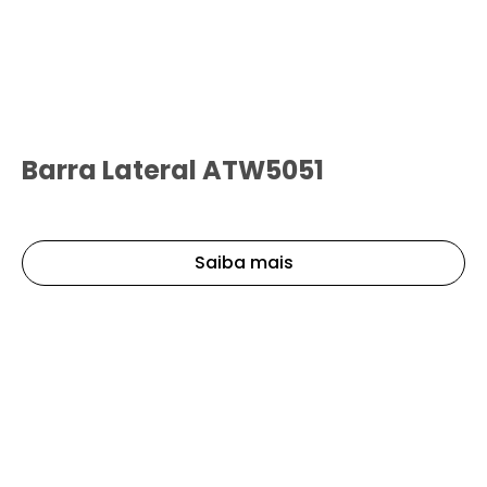
Barra Lateral ATW5051
Saiba mais