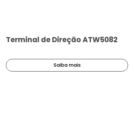
Terminal de Direção ATW5082
Saiba mais