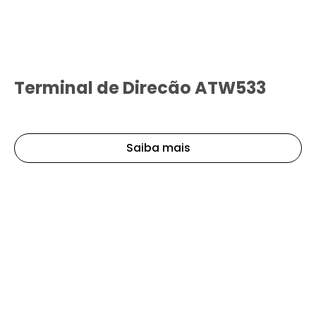
Terminal de Direcão ATW533
Saiba mais