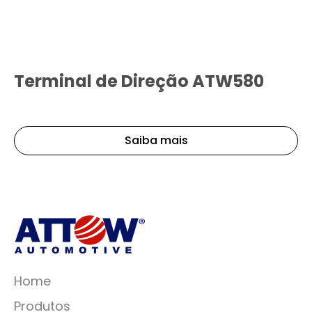
Terminal de Direção ATW580
Saiba mais
Home
Produtos