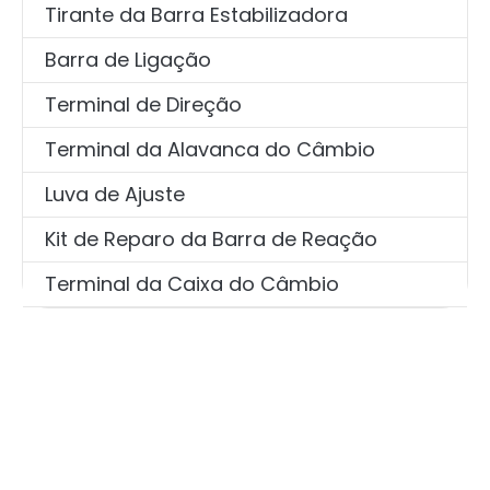
Tirante da Barra Estabilizadora
Barra de Ligação
Terminal de Direção
Terminal da Alavanca do Câmbio
Luva de Ajuste
Kit de Reparo da Barra de Reação
Terminal da Caixa do Câmbio