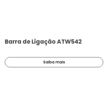
Barra de Ligação ATW542
Saiba mais