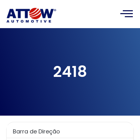
2418
Barra de Direção