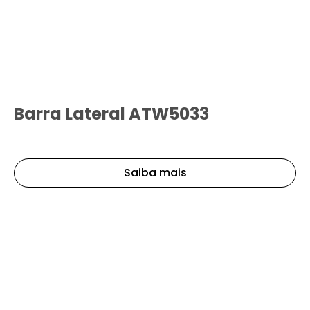
Barra Lateral ATW5033
Saiba mais