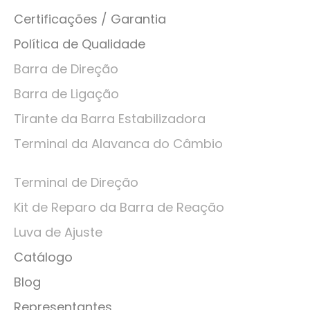
Certificações / Garantia
Política de Qualidade
Barra de Direção
Barra de Ligação
Tirante da Barra Estabilizadora
Terminal da Alavanca do Câmbio
Terminal de Direção
Kit de Reparo da Barra de Reação
Luva de Ajuste
Catálogo
Blog
Representantes