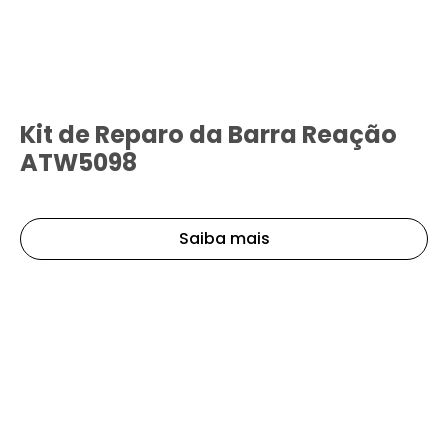
Kit de Reparo da Barra Reação
ATW5098
Saiba mais