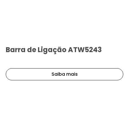
Barra de Ligação ATW5243
Saiba mais