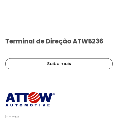
Terminal de Direção ATW5236
Saiba mais
Home