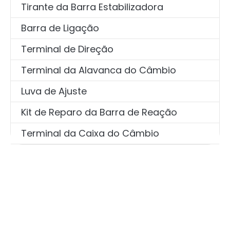
Tirante da Barra Estabilizadora
Barra de Ligação
Terminal de Direção
Terminal da Alavanca do Câmbio
Luva de Ajuste
Kit de Reparo da Barra de Reação
Terminal da Caixa do Câmbio