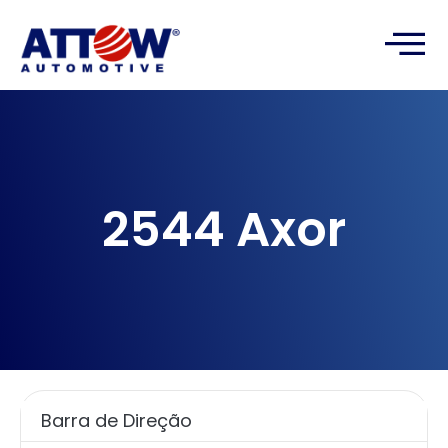
2544 Axor
Barra de Direção