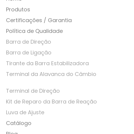
Produtos
Certificações / Garantia
Política de Qualidade
Barra de Direção
Barra de Ligação
Tirante da Barra Estabilizadora
Terminal da Alavanca do Câmbio
Terminal de Direção
Kit de Reparo da Barra de Reação
Luva de Ajuste
Catálogo
Blog