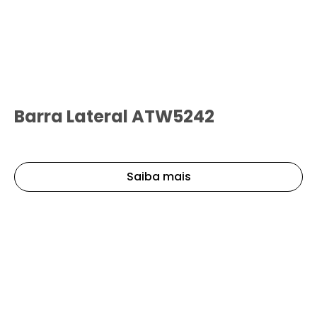
Barra Lateral ATW5242
Saiba mais