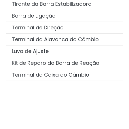
Tirante da Barra Estabilizadora
Barra de Ligação
Terminal de Direção
Terminal da Alavanca do Câmbio
Luva de Ajuste
Kit de Reparo da Barra de Reação
Terminal da Caixa do Câmbio