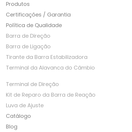
Produtos
Certificações / Garantia
Política de Qualidade
Barra de Direção
Barra de Ligação
Tirante da Barra Estabilizadora
Terminal da Alavanca do Câmbio
Terminal de Direção
Kit de Reparo da Barra de Reação
Luva de Ajuste
Catálogo
Blog