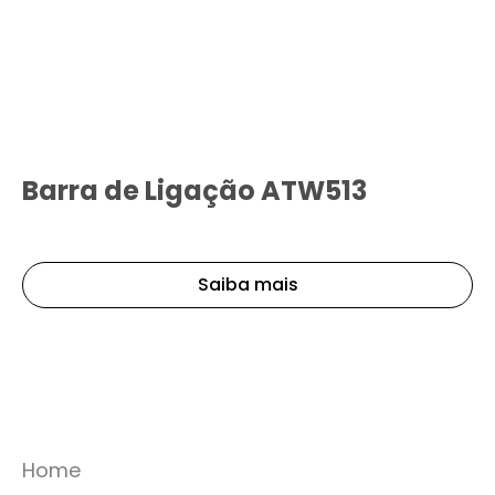
Barra de Ligação ATW513
Saiba mais
Home