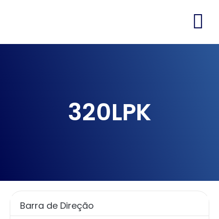
320LPK
Barra de Direção