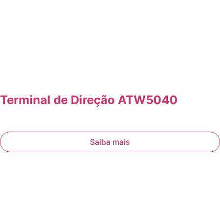
Terminal de Direção ATW5040
Saiba mais