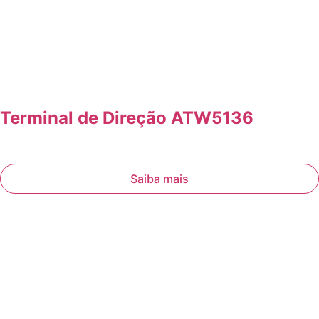
Terminal de Direção ATW5136
Saiba mais