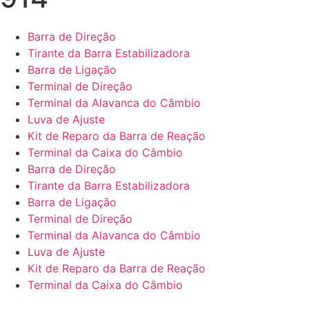
Barra de Direção
Tirante da Barra Estabilizadora
Barra de Ligação
Terminal de Direção
Terminal da Alavanca do Câmbio
Luva de Ajuste
Kit de Reparo da Barra de Reação
Terminal da Caixa do Câmbio
Barra de Direção
Tirante da Barra Estabilizadora
Barra de Ligação
Terminal de Direção
Terminal da Alavanca do Câmbio
Luva de Ajuste
Kit de Reparo da Barra de Reação
Terminal da Caixa do Câmbio