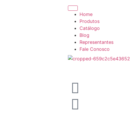
Home
Produtos
Catálogo
Blog
Representantes
Fale Conosco