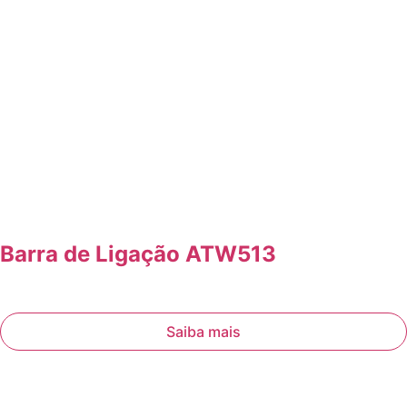
Barra de Ligação ATW513
Saiba mais