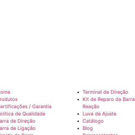
Home
Terminal de Direção
rodutos
Kit de Reparo da Barra
ertificações / Garantia
Reação
olítica de Qualidade
Luva de Ajuste
arra de Direção
Catálogo
arra de Ligação
Blog