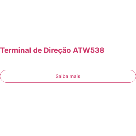
Terminal de Direção ATW538
Saiba mais