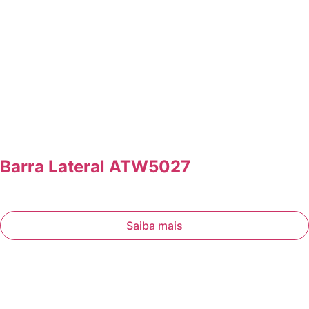
Barra Lateral ATW5027
Saiba mais