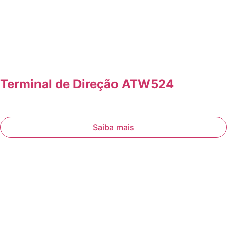
Terminal de Direção ATW524
Saiba mais