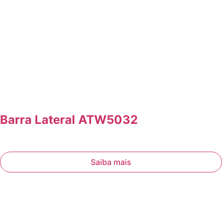
Barra Lateral ATW5032
Saiba mais