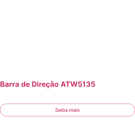
Barra de Direção ATW5135
Saiba mais