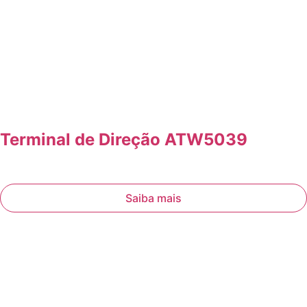
Terminal de Direção ATW5039
Saiba mais