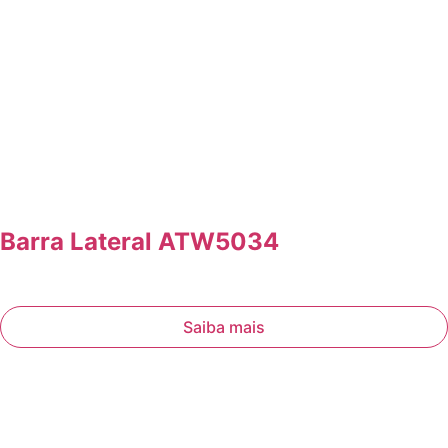
Barra Lateral ATW5034
Saiba mais