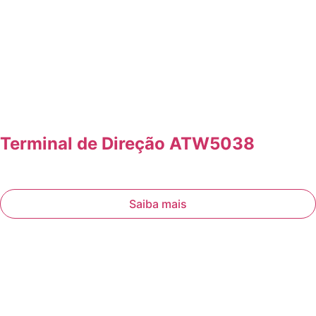
Terminal de Direção ATW5038
Saiba mais