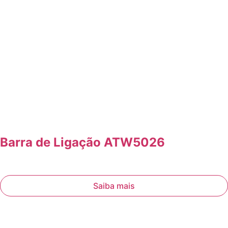
Barra de Ligação ATW5026
Saiba mais