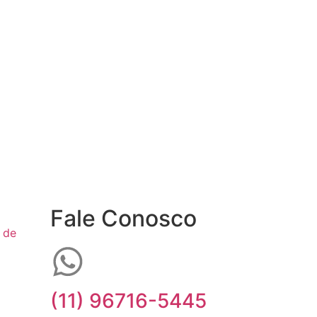
Fale Conosco
 de
(11) 96716-5445