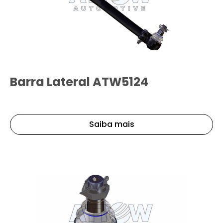
Barra Lateral ATW5124
Saiba mais