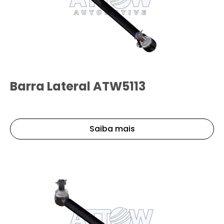
Barra Lateral ATW5113
Saiba mais