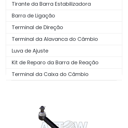
Tirante da Barra Estabilizadora
Barra de Ligação
Terminal de Direção
Terminal da Alavanca do Câmbio
Luva de Ajuste
Kit de Reparo da Barra de Reação
Terminal da Caixa do Câmbio