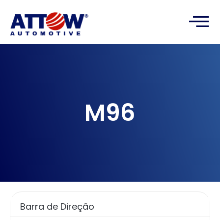
M96
Barra de Direção