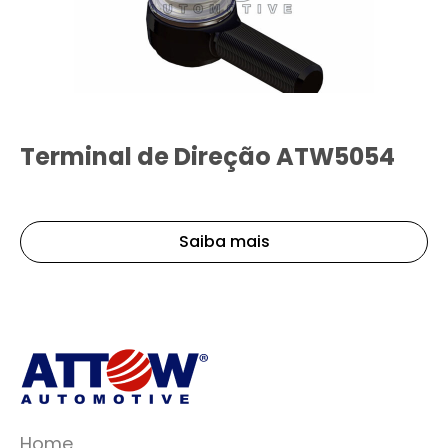
Terminal de Direção ATW5054
Saiba mais
Home