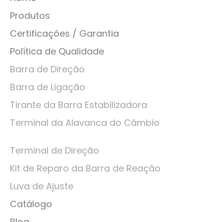
Produtos
Certificações / Garantia
Política de Qualidade
Barra de Direção
Barra de Ligação
Tirante da Barra Estabilizadora
Terminal da Alavanca do Câmbio
Terminal de Direção
Kit de Reparo da Barra de Reação
Luva de Ajuste
Catálogo
Blog