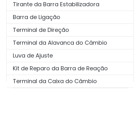
Tirante da Barra Estabilizadora
Barra de Ligação
Terminal de Direção
Terminal da Alavanca do Câmbio
Luva de Ajuste
Kit de Reparo da Barra de Reação
Terminal da Caixa do Câmbio