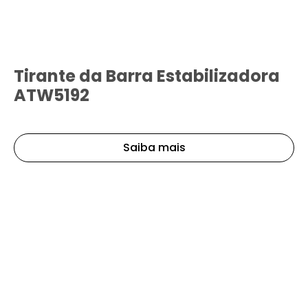
Tirante da Barra Estabilizadora
ATW5192
Saiba mais