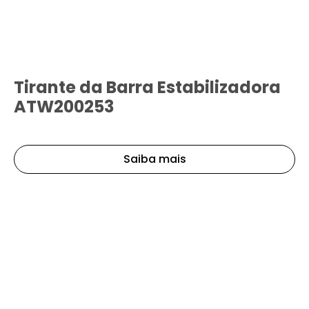
Tirante da Barra Estabilizadora
ATW200253
Saiba mais