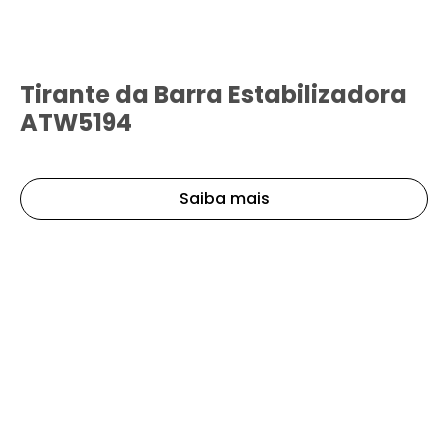
Tirante da Barra Estabilizadora
ATW5194
Saiba mais