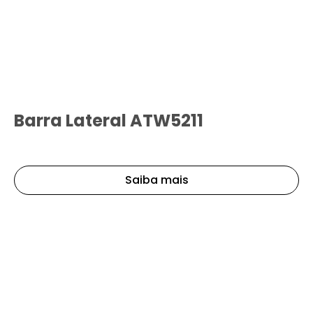
Barra Lateral ATW5211
Saiba mais