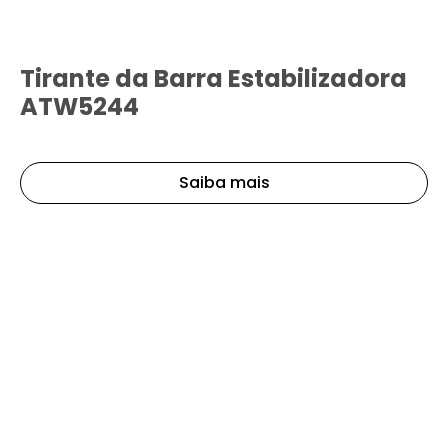
Tirante da Barra Estabilizadora
ATW5244
Saiba mais