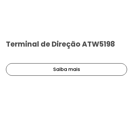
Terminal de Direção ATW5198
Saiba mais