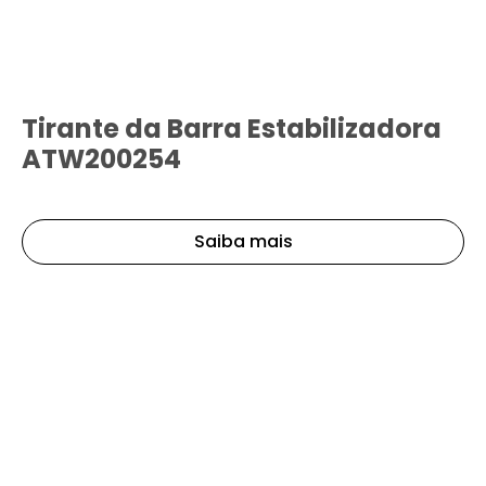
Tirante da Barra Estabilizadora
ATW200254
Saiba mais