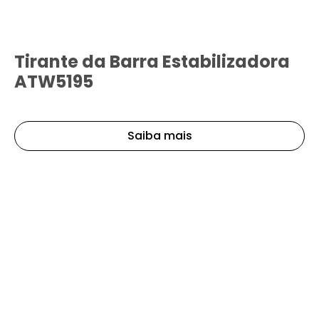
Tirante da Barra Estabilizadora
ATW5195
Saiba mais