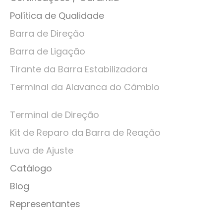
Política de Qualidade
Barra de Direção
Barra de Ligação
Tirante da Barra Estabilizadora
Terminal da Alavanca do Câmbio
Terminal de Direção
Kit de Reparo da Barra de Reação
Luva de Ajuste
Catálogo
Blog
Representantes