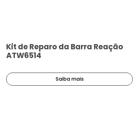
Kit de Reparo da Barra Reação
ATW6514
Saiba mais