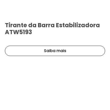
Tirante da Barra Estabilizadora
ATW5193
Saiba mais