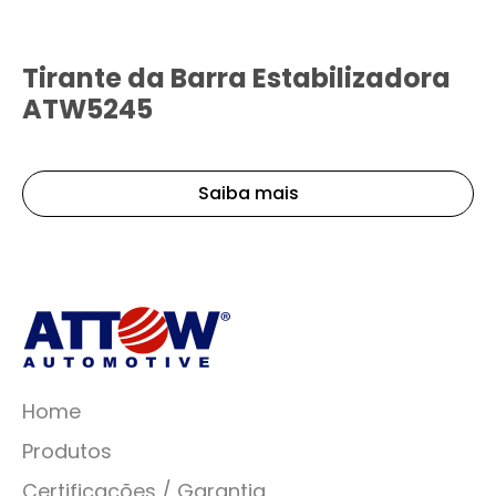
Tirante da Barra Estabilizadora
ATW5245
Saiba mais
Home
Produtos
Certificações / Garantia