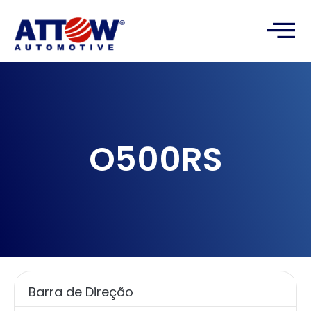
O500RS
Barra de Direção