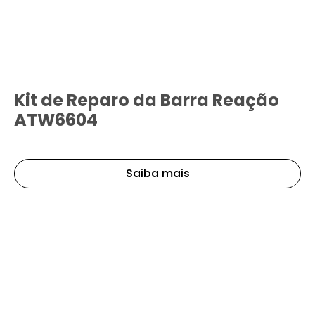
Kit de Reparo da Barra Reação
ATW6604
Saiba mais