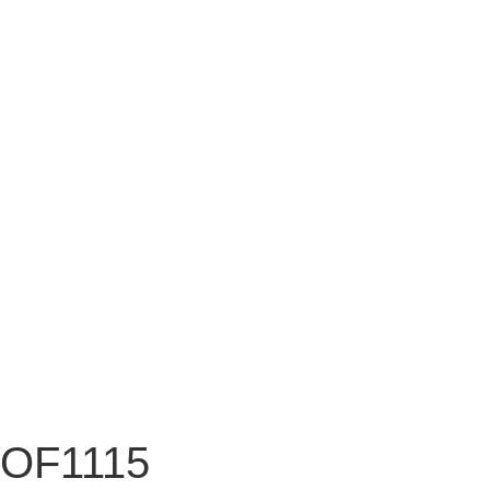
OF1115