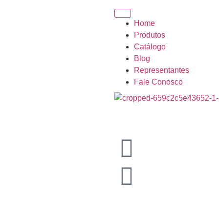
Home
Produtos
Catálogo
Blog
Representantes
Fale Conosco