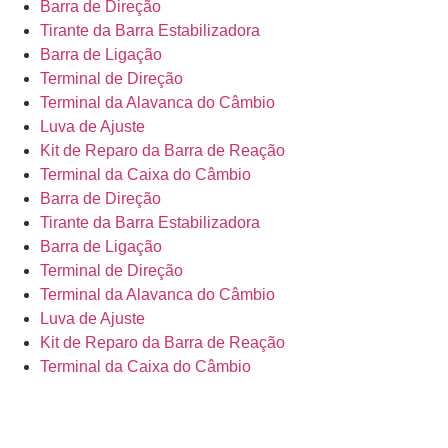
Barra de Direção
Tirante da Barra Estabilizadora
Barra de Ligação
Terminal de Direção
Terminal da Alavanca do Câmbio
Luva de Ajuste
Kit de Reparo da Barra de Reação
Terminal da Caixa do Câmbio
Barra de Direção
Tirante da Barra Estabilizadora
Barra de Ligação
Terminal de Direção
Terminal da Alavanca do Câmbio
Luva de Ajuste
Kit de Reparo da Barra de Reação
Terminal da Caixa do Câmbio