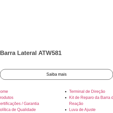
Barra Lateral ATW581
Saiba mais
ome
Terminal de Direção
rodutos
Kit de Reparo da Barra 
ertificações / Garantia
Reação
olítica de Qualidade
Luva de Ajuste