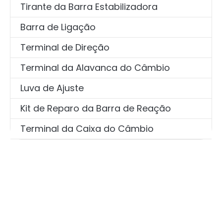
Tirante da Barra Estabilizadora
Barra de Ligação
Terminal de Direção
Terminal da Alavanca do Câmbio
Luva de Ajuste
Kit de Reparo da Barra de Reação
Terminal da Caixa do Câmbio