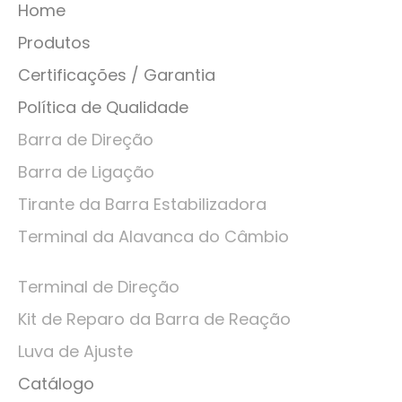
Home
Produtos
Certificações / Garantia
Política de Qualidade
Barra de Direção
Barra de Ligação
Tirante da Barra Estabilizadora
Terminal da Alavanca do Câmbio
Terminal de Direção
Kit de Reparo da Barra de Reação
Luva de Ajuste
Catálogo