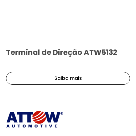
Terminal de Direção ATW5132
Saiba mais