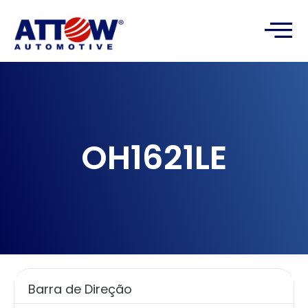
OH1621LE
Barra de Direção