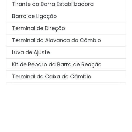
Tirante da Barra Estabilizadora
Barra de Ligação
Terminal de Direção
Terminal da Alavanca do Câmbio
Luva de Ajuste
Kit de Reparo da Barra de Reação
Terminal da Caixa do Câmbio