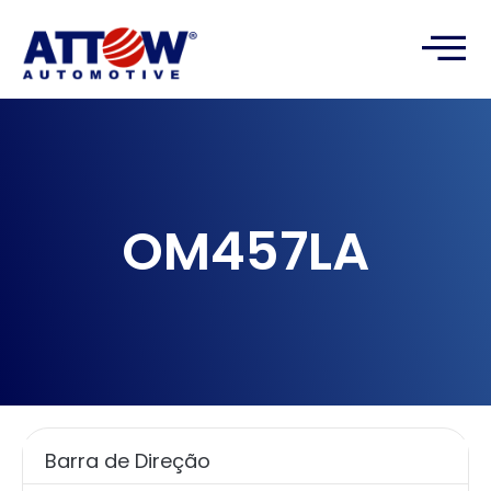
OM457LA
Barra de Direção