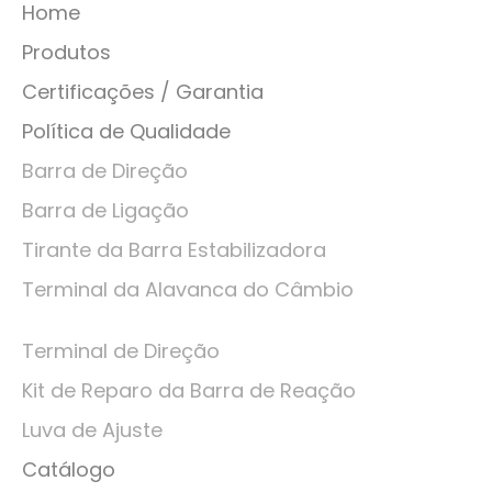
Home
Produtos
Certificações / Garantia
Política de Qualidade
Barra de Direção
Barra de Ligação
Tirante da Barra Estabilizadora
Terminal da Alavanca do Câmbio
Terminal de Direção
Kit de Reparo da Barra de Reação
Luva de Ajuste
Catálogo