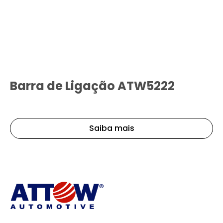
Barra de Ligação ATW5222
Saiba mais