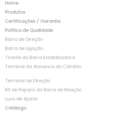
Home
Produtos
Certificações / Garantia
Política de Qualidade
Barra de Direção
Barra de Ligação
Tirante da Barra Estabilizadora
Terminal da Alavanca do Câmbio
Terminal de Direção
Kit de Reparo da Barra de Reação
Luva de Ajuste
Catálogo