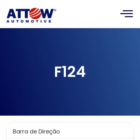
F124
Barra de Direção