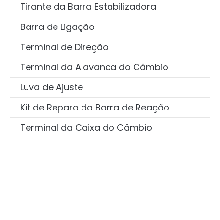
Tirante da Barra Estabilizadora
Barra de Ligação
Terminal de Direção
Terminal da Alavanca do Câmbio
Luva de Ajuste
Kit de Reparo da Barra de Reação
Terminal da Caixa do Câmbio