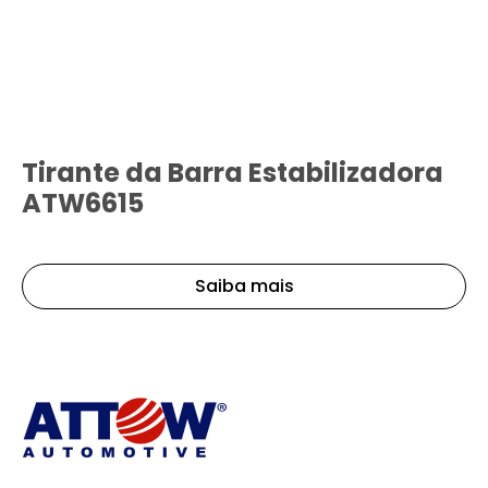
Tirante da Barra Estabilizadora
ATW6615
Saiba mais