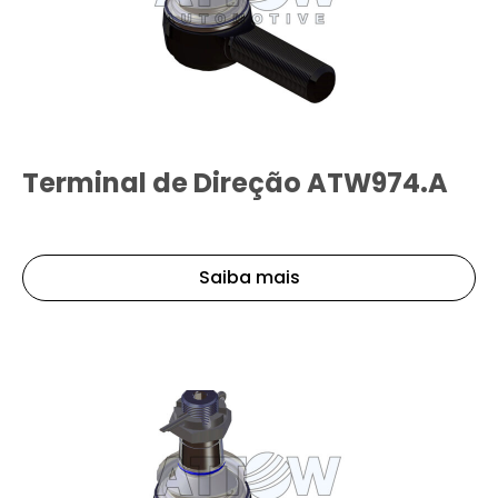
Terminal de Direção ATW974.A
Saiba mais