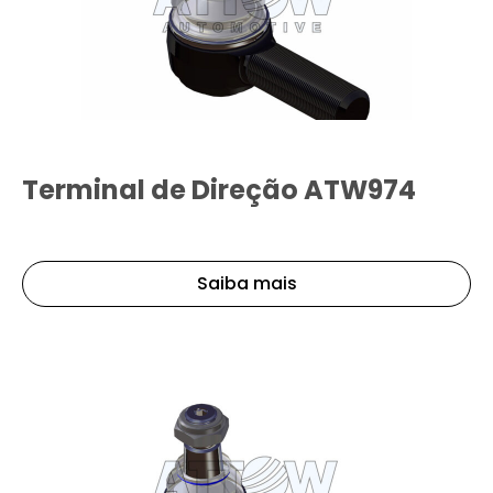
Terminal de Direção ATW974
Saiba mais