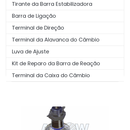
Tirante da Barra Estabilizadora
Barra de Ligação
Terminal de Direção
Terminal da Alavanca do Câmbio
Luva de Ajuste
Kit de Reparo da Barra de Reação
Terminal da Caixa do Câmbio