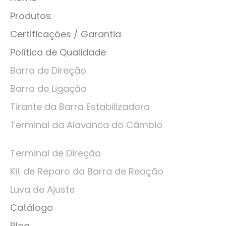
Produtos
Certificações / Garantia
Política de Qualidade
Barra de Direção
Barra de Ligação
Tirante da Barra Estabilizadora
Terminal da Alavanca do Câmbio
Terminal de Direção
Kit de Reparo da Barra de Reação
Luva de Ajuste
Catálogo
Blog