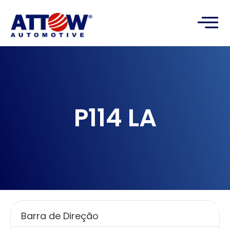
P114 LA
Barra de Direção