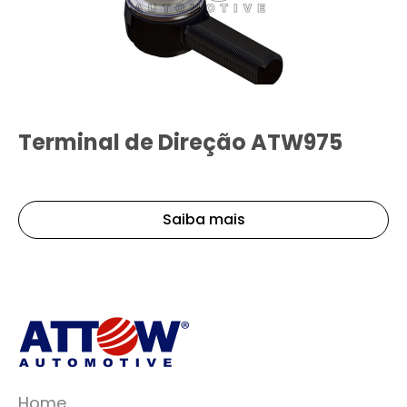
Terminal de Direção ATW975
Saiba mais
Home