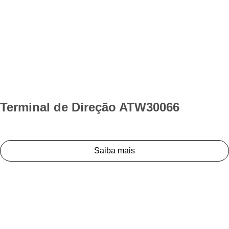
Terminal de Direção ATW30066
Saiba mais