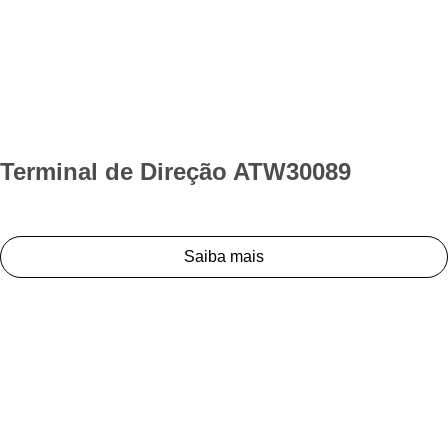
Terminal de Direção ATW30089
Saiba mais