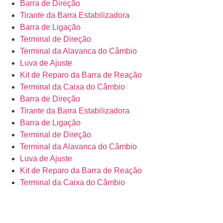
Barra de Direção
Tirante da Barra Estabilizadora
Barra de Ligação
Terminal de Direção
Terminal da Alavanca do Câmbio
Luva de Ajuste
Kit de Reparo da Barra de Reação
Terminal da Caixa do Câmbio
Barra de Direção
Tirante da Barra Estabilizadora
Barra de Ligação
Terminal de Direção
Terminal da Alavanca do Câmbio
Luva de Ajuste
Kit de Reparo da Barra de Reação
Terminal da Caixa do Câmbio