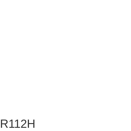
R112H