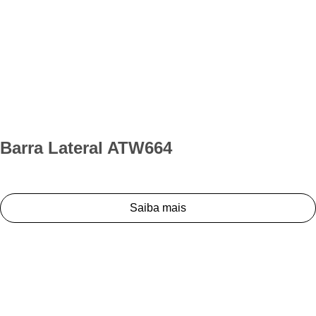
Barra Lateral ATW664
Saiba mais