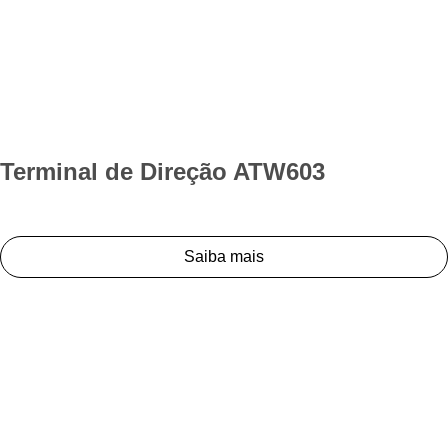
Terminal de Direção ATW603
Saiba mais