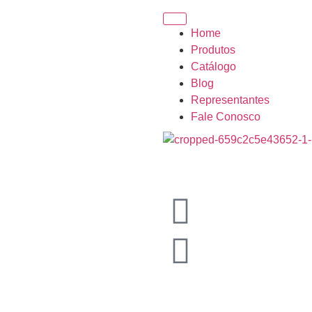
Home
Produtos
Catálogo
Blog
Representantes
Fale Conosco