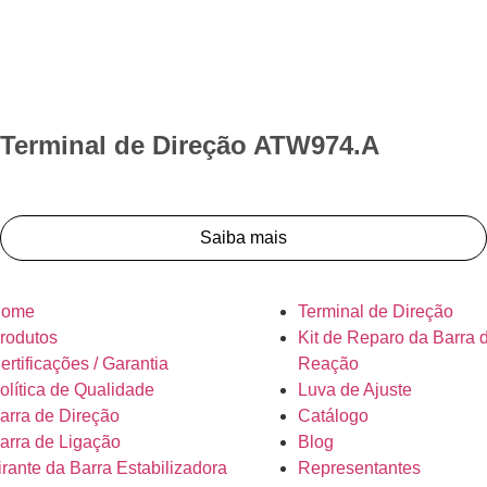
Terminal de Direção ATW974.A
Saiba mais
ome
Terminal de Direção
rodutos
Kit de Reparo da Barra 
ertificações / Garantia
Reação
olítica de Qualidade
Luva de Ajuste
arra de Direção
Catálogo
arra de Ligação
Blog
irante da Barra Estabilizadora
Representantes