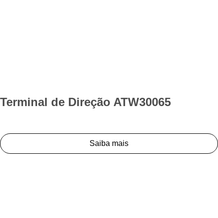
Terminal de Direção ATW30065
Saiba mais