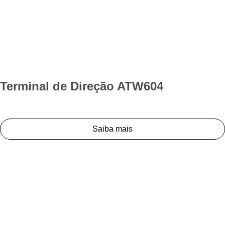
Terminal de Direção ATW604
Saiba mais