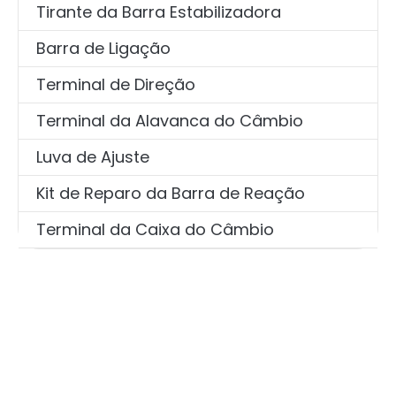
Tirante da Barra Estabilizadora
Barra de Ligação
Terminal de Direção
Terminal da Alavanca do Câmbio
Luva de Ajuste
Kit de Reparo da Barra de Reação
Terminal da Caixa do Câmbio