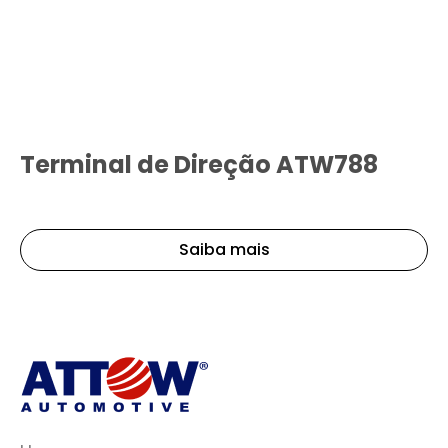
Terminal de Direção ATW788
Saiba mais