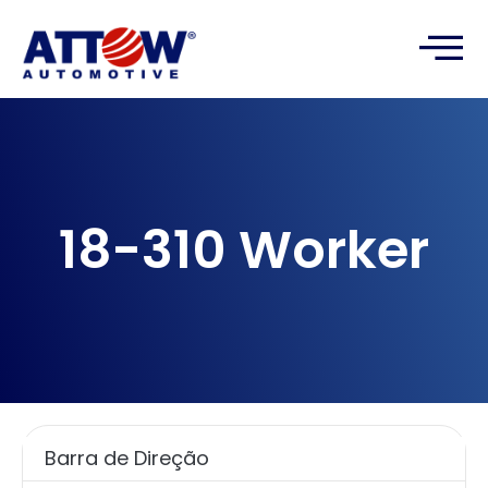
18-310 Worker
Barra de Direção