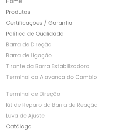
Home
Produtos
Certificações / Garantia
Política de Qualidade
Barra de Direção
Barra de Ligação
Tirante da Barra Estabilizadora
Terminal da Alavanca do Câmbio
Terminal de Direção
Kit de Reparo da Barra de Reação
Luva de Ajuste
Catálogo