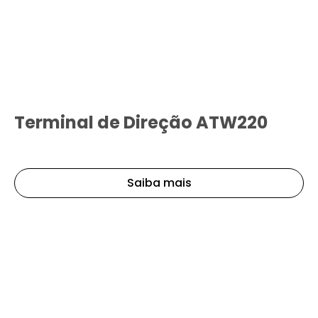
Terminal de Direção ATW220
Saiba mais