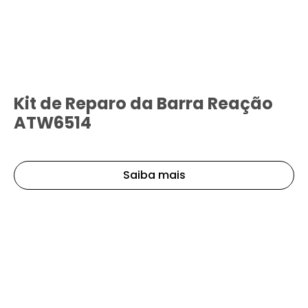
Kit de Reparo da Barra Reação
ATW6514
Saiba mais