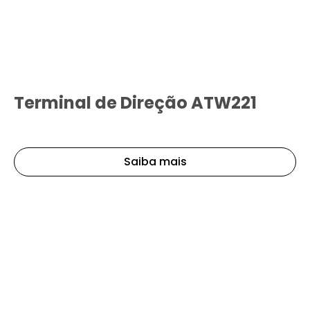
Terminal de Direção ATW221
Saiba mais