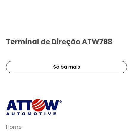
Terminal de Direção ATW788
Saiba mais
Home