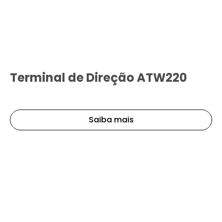
Terminal de Direção ATW220
Saiba mais