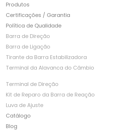
Produtos
Certificações / Garantia
Política de Qualidade
Barra de Direção
Barra de Ligação
Tirante da Barra Estabilizadora
Terminal da Alavanca do Câmbio
Terminal de Direção
Kit de Reparo da Barra de Reação
Luva de Ajuste
Catálogo
Blog