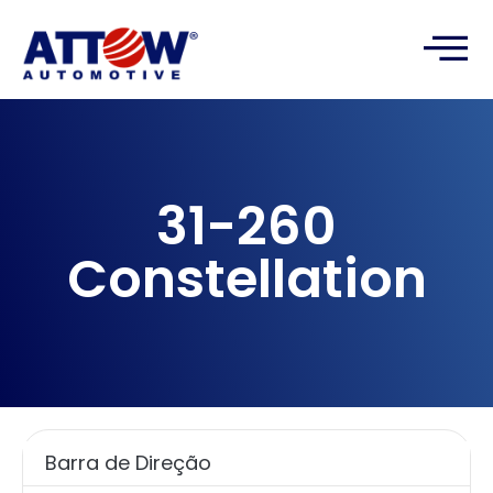
31-260
Constellation
Barra de Direção