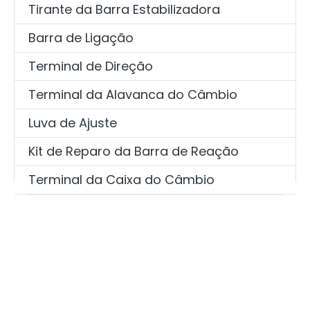
Tirante da Barra Estabilizadora
Barra de Ligação
Terminal de Direção
Terminal da Alavanca do Câmbio
Luva de Ajuste
Kit de Reparo da Barra de Reação
Terminal da Caixa do Câmbio