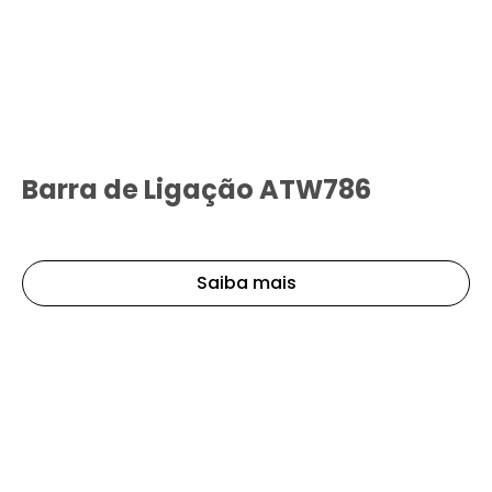
Barra de Ligação ATW786
Saiba mais