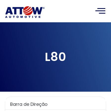
L80
Barra de Direção