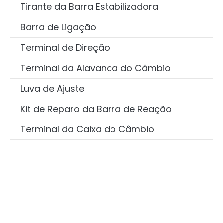
Tirante da Barra Estabilizadora
Barra de Ligação
Terminal de Direção
Terminal da Alavanca do Câmbio
Luva de Ajuste
Kit de Reparo da Barra de Reação
Terminal da Caixa do Câmbio