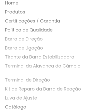
Home
Produtos
Certificações / Garantia
Política de Qualidade
Barra de Direção
Barra de Ligação
Tirante da Barra Estabilizadora
Terminal da Alavanca do Câmbio
Terminal de Direção
Kit de Reparo da Barra de Reação
Luva de Ajuste
Catálogo