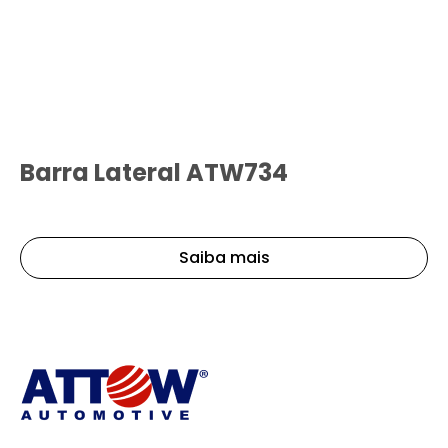
Barra Lateral ATW734
Saiba mais