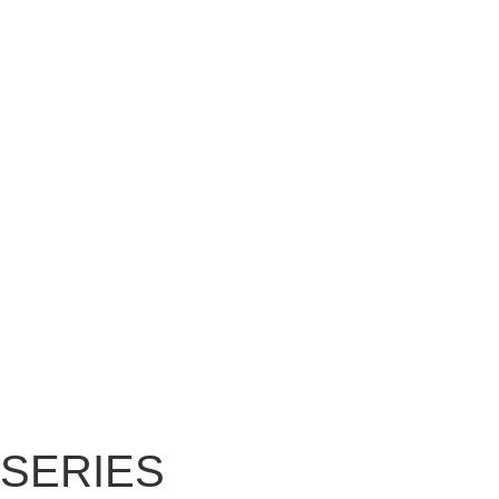
SERIES