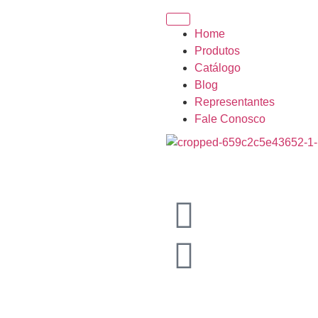
Home
Produtos
Catálogo
Blog
Representantes
Fale Conosco