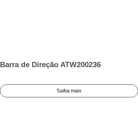
Barra de Direção ATW200236
Saiba mais