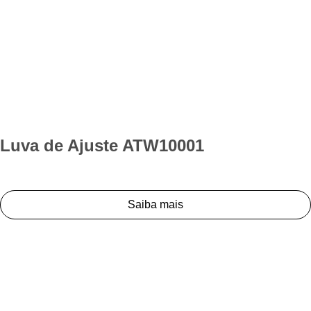
Luva de Ajuste ATW10001
Saiba mais