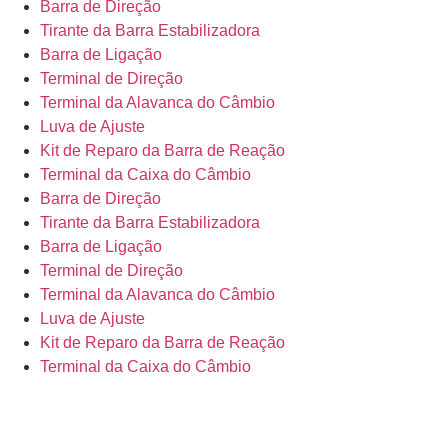
Barra de Direção
Tirante da Barra Estabilizadora
Barra de Ligação
Terminal de Direção
Terminal da Alavanca do Câmbio
Luva de Ajuste
Kit de Reparo da Barra de Reação
Terminal da Caixa do Câmbio
Barra de Direção
Tirante da Barra Estabilizadora
Barra de Ligação
Terminal de Direção
Terminal da Alavanca do Câmbio
Luva de Ajuste
Kit de Reparo da Barra de Reação
Terminal da Caixa do Câmbio