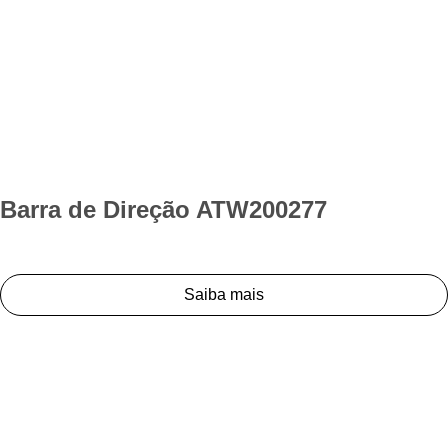
Barra de Direção ATW200277
Saiba mais