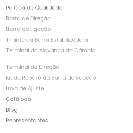
Política de Qualidade
Barra de Direção
Barra de Ligação
Tirante da Barra Estabilizadora
Terminal da Alavanca do Câmbio
Terminal de Direção
Kit de Reparo da Barra de Reação
Luva de Ajuste
Catálogo
Blog
Representantes