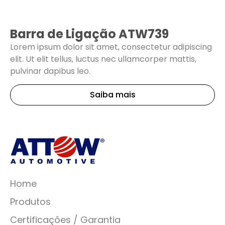
Barra de Ligação ATW739
Lorem ipsum dolor sit amet, consectetur adipiscing
elit. Ut elit tellus, luctus nec ullamcorper mattis,
pulvinar dapibus leo.
Saiba mais
Home
Produtos
Certificações / Garantia