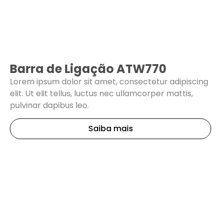
Barra de Ligação ATW770
Lorem ipsum dolor sit amet, consectetur adipiscing
elit. Ut elit tellus, luctus nec ullamcorper mattis,
pulvinar dapibus leo.
Saiba mais