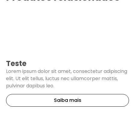
Teste
Lorem ipsum dolor sit amet, consectetur adipiscing
elit. Ut elit tellus, luctus nec ullamcorper mattis,
pulvinar dapibus leo.
Saiba mais