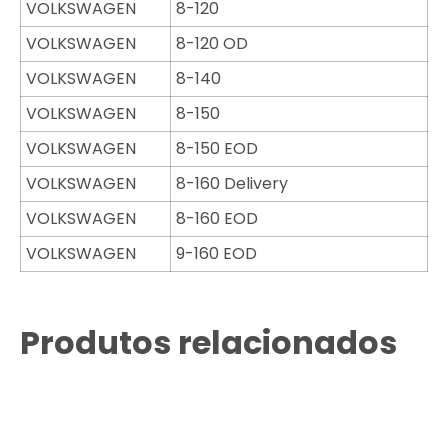
VOLKSWAGEN
8-120
VOLKSWAGEN
8-120 OD
VOLKSWAGEN
8-140
VOLKSWAGEN
8-150
VOLKSWAGEN
8-150 EOD
VOLKSWAGEN
8-160 Delivery
VOLKSWAGEN
8-160 EOD
VOLKSWAGEN
9-160 EOD
Produtos relacionados