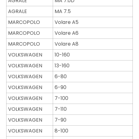
AGRALE
MA 7.0D
AGRALE
MA 7.5
MARCOPOLO
Volare A5
MARCOPOLO
Volare A6
MARCOPOLO
Volare A8
VOLKSWAGEN
10-160
VOLKSWAGEN
13-160
VOLKSWAGEN
6-80
VOLKSWAGEN
6-90
VOLKSWAGEN
7-100
VOLKSWAGEN
7-110
VOLKSWAGEN
7-90
VOLKSWAGEN
8-100