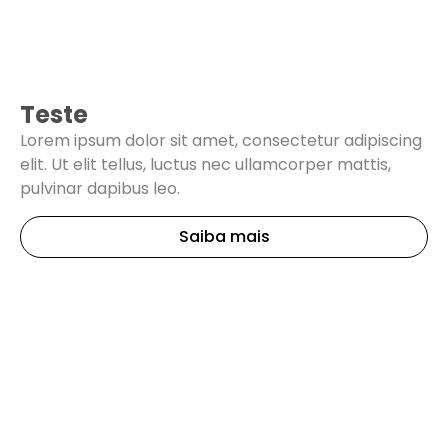
Teste
Lorem ipsum dolor sit amet, consectetur adipiscing
elit. Ut elit tellus, luctus nec ullamcorper mattis,
pulvinar dapibus leo.
Saiba mais