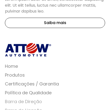
elit. Ut elit tellus, luctus nec ullamcorper mattis,
pulvinar dapibus leo.
Saiba mais
Home
Produtos
Certificações / Garantia
Política de Qualidade
Barra de Direção