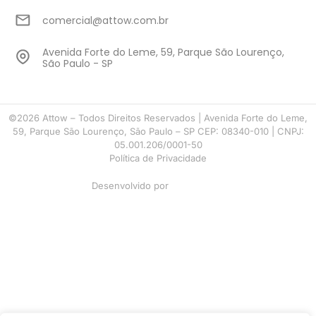
comercial@attow.com.br
Avenida Forte do Leme, 59, Parque São Lourenço,
São Paulo - SP
©2026 Attow – Todos Direitos Reservados | Avenida Forte do Leme,
59, Parque São Lourenço, São Paulo – SP CEP: 08340-010 | CNPJ:
05.001.206/0001-50
Política de Privacidade
Desenvolvido por