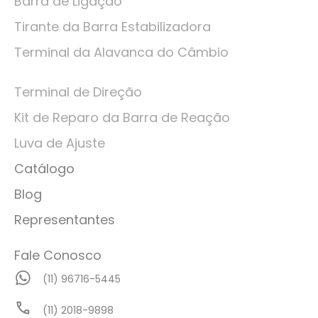
Barra de Ligação
Tirante da Barra Estabilizadora
Terminal da Alavanca do Câmbio
Terminal de Direção
Kit de Reparo da Barra de Reação
Luva de Ajuste
Catálogo
Blog
Representantes
Fale Conosco
(11) 96716-5445
(11) 2018-9898