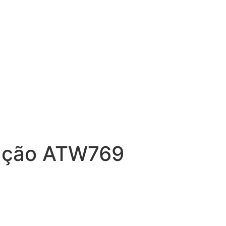
ação ATW769