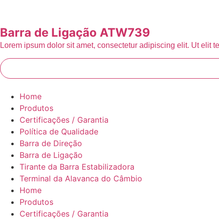
Barra de Ligação ATW739
Lorem ipsum dolor sit amet, consectetur adipiscing elit. Ut elit t
Home
Produtos
Certificações / Garantia
Política de Qualidade
Barra de Direção
Barra de Ligação
Tirante da Barra Estabilizadora
Terminal da Alavanca do Câmbio
Home
Produtos
Certificações / Garantia