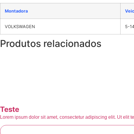
Montadora
Vei
VOLKSWAGEN
5-14
Produtos relacionados
Teste
Lorem ipsum dolor sit amet, consectetur adipiscing elit. Ut elit t