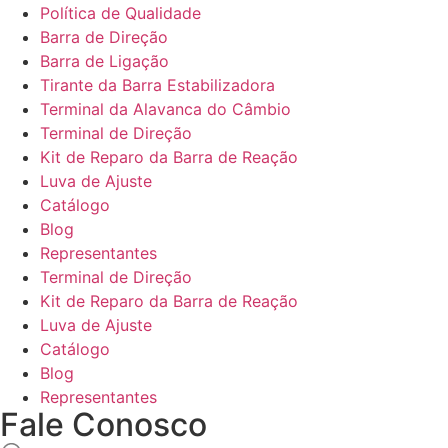
Política de Qualidade
Barra de Direção
Barra de Ligação
Tirante da Barra Estabilizadora
Terminal da Alavanca do Câmbio
Terminal de Direção
Kit de Reparo da Barra de Reação
Luva de Ajuste
Catálogo
Blog
Representantes
Terminal de Direção
Kit de Reparo da Barra de Reação
Luva de Ajuste
Catálogo
Blog
Representantes
Fale Conosco