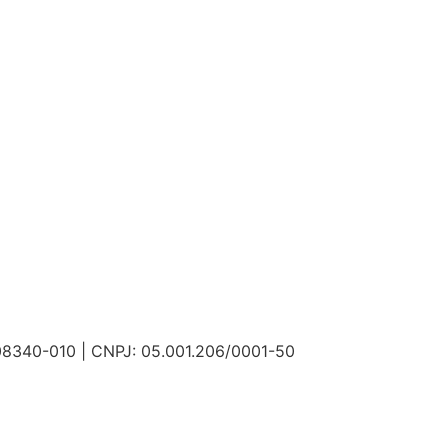
 08340-010 | CNPJ: 05.001.206/0001-50