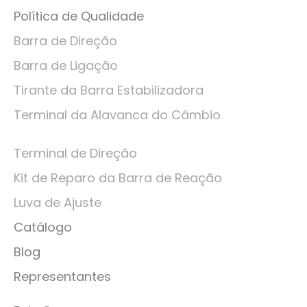
Política de Qualidade
Barra de Direção
Barra de Ligação
Tirante da Barra Estabilizadora
Terminal da Alavanca do Câmbio
Terminal de Direção
Kit de Reparo da Barra de Reação
Luva de Ajuste
Catálogo
Blog
Representantes