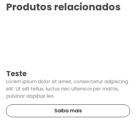
Produtos relacionados
Teste
Lorem ipsum dolor sit amet, consectetur adipiscing
elit. Ut elit tellus, luctus nec ullamcorper mattis,
pulvinar dapibus leo.
Saiba mais