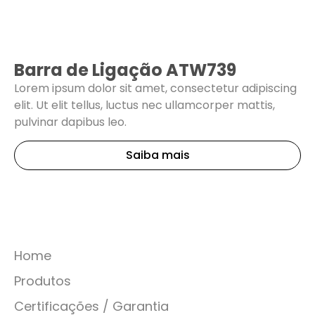
Barra de Ligação ATW739
Lorem ipsum dolor sit amet, consectetur adipiscing
elit. Ut elit tellus, luctus nec ullamcorper mattis,
pulvinar dapibus leo.
Saiba mais
Home
Produtos
Certificações / Garantia