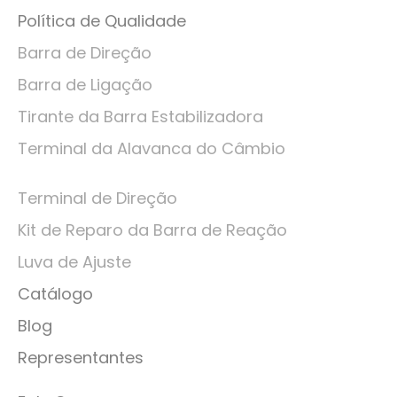
Política de Qualidade
Barra de Direção
Barra de Ligação
Tirante da Barra Estabilizadora
Terminal da Alavanca do Câmbio
Terminal de Direção
Kit de Reparo da Barra de Reação
Luva de Ajuste
Catálogo
Blog
Representantes