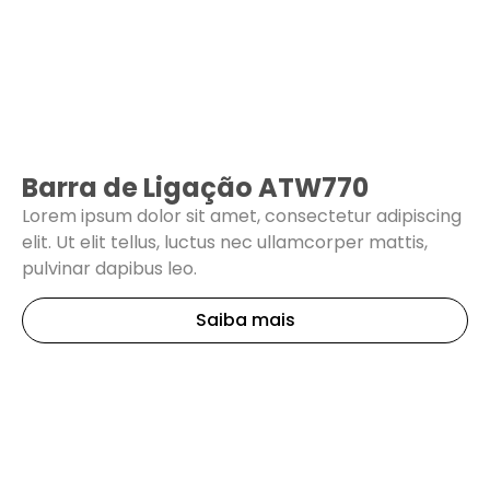
Barra de Ligação ATW770
Lorem ipsum dolor sit amet, consectetur adipiscing
elit. Ut elit tellus, luctus nec ullamcorper mattis,
pulvinar dapibus leo.
Saiba mais