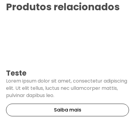
Produtos relacionados
Teste
Lorem ipsum dolor sit amet, consectetur adipiscing
elit. Ut elit tellus, luctus nec ullamcorper mattis,
pulvinar dapibus leo.
Saiba mais