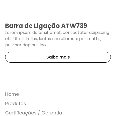
Barra de Ligação ATW739
Lorem ipsum dolor sit amet, consectetur adipiscing
elit. Ut elit tellus, luctus nec ullamcorper mattis,
pulvinar dapibus leo.
Saiba mais
Home
Produtos
Certificações / Garantia