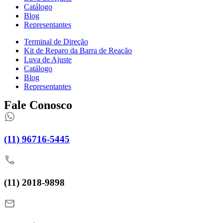
Catálogo
Blog
Representantes
Terminal de Direção
Kit de Reparo da Barra de Reação
Luva de Ajuste
Catálogo
Blog
Representantes
Fale Conosco
(11) 96716-5445
(11) 2018-9898