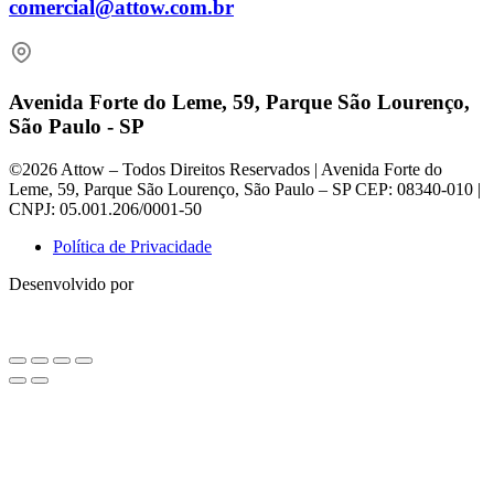
comercial@attow.com.br
Avenida Forte do Leme, 59, Parque São Lourenço,
São Paulo - SP
©2026 Attow – Todos Direitos Reservados | Avenida Forte do
Leme, 59, Parque São Lourenço, São Paulo – SP CEP: 08340-010 |
CNPJ: 05.001.206/0001-50
Política de Privacidade
Desenvolvido por