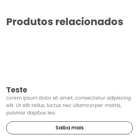
Produtos relacionados
Teste
Lorem ipsum dolor sit amet, consectetur adipiscing
elit. Ut elit tellus, luctus nec ullamcorper mattis,
pulvinar dapibus leo.
Saiba mais