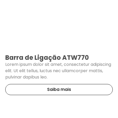
Barra de Ligação ATW770
Lorem ipsum dolor sit amet, consectetur adipiscing
elit. Ut elit tellus, luctus nec ullamcorper mattis,
pulvinar dapibus leo.
Saiba mais