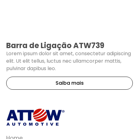
Barra de Ligação ATW739
Lorem ipsum dolor sit amet, consectetur adipiscing
elit. Ut elit tellus, luctus nec ullamcorper mattis,
pulvinar dapibus leo.
Saiba mais
Home