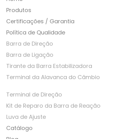
Produtos
Certificações / Garantia
Política de Qualidade
Barra de Direção
Barra de Ligação
Tirante da Barra Estabilizadora
Terminal da Alavanca do Câmbio
Terminal de Direção
Kit de Reparo da Barra de Reação
Luva de Ajuste
Catálogo