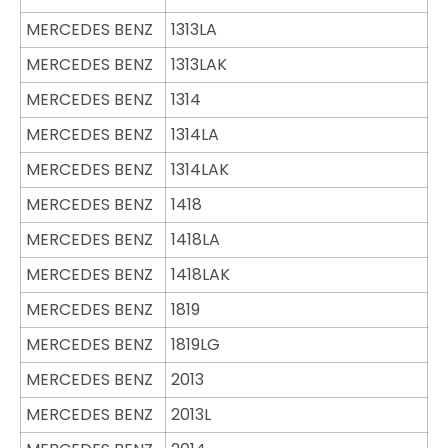
MERCEDES BENZ
1313LA
MERCEDES BENZ
1313LAK
MERCEDES BENZ
1314
MERCEDES BENZ
1314LA
MERCEDES BENZ
1314LAK
MERCEDES BENZ
1418
MERCEDES BENZ
1418LA
MERCEDES BENZ
1418LAK
MERCEDES BENZ
1819
MERCEDES BENZ
1819LG
MERCEDES BENZ
2013
MERCEDES BENZ
2013L