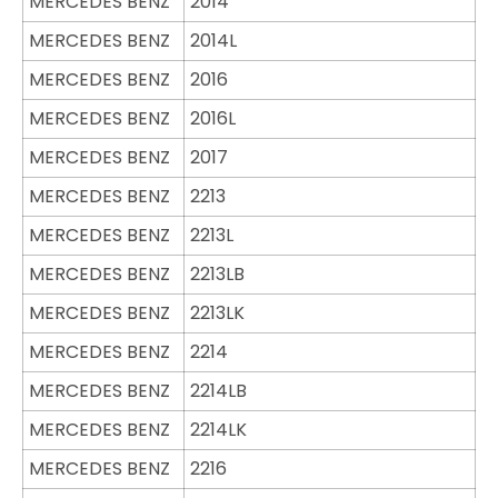
MERCEDES BENZ
2014
MERCEDES BENZ
2014L
MERCEDES BENZ
2016
MERCEDES BENZ
2016L
MERCEDES BENZ
2017
MERCEDES BENZ
2213
MERCEDES BENZ
2213L
MERCEDES BENZ
2213LB
MERCEDES BENZ
2213LK
MERCEDES BENZ
2214
MERCEDES BENZ
2214LB
MERCEDES BENZ
2214LK
MERCEDES BENZ
2216