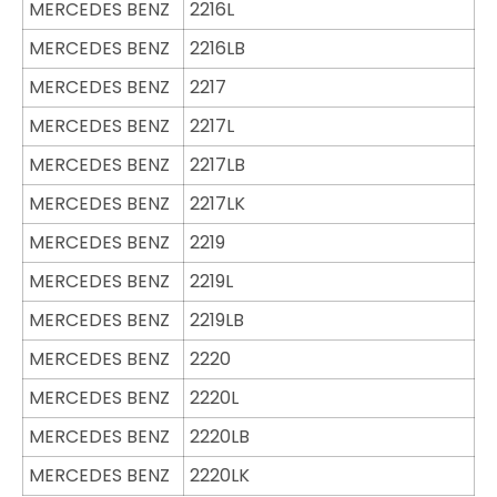
MERCEDES BENZ
2216L
MERCEDES BENZ
2216LB
MERCEDES BENZ
2217
MERCEDES BENZ
2217L
MERCEDES BENZ
2217LB
MERCEDES BENZ
2217LK
MERCEDES BENZ
2219
MERCEDES BENZ
2219L
MERCEDES BENZ
2219LB
MERCEDES BENZ
2220
MERCEDES BENZ
2220L
MERCEDES BENZ
2220LB
MERCEDES BENZ
2220LK