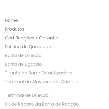
Home
Produtos
Certificações / Garantia
Política de Qualidade
Barra de Direção
Barra de Ligação
Tirante da Barra Estabilizadora
Terminal da Alavanca do Câmbio
Terminal de Direção
Kit de Reparo da Barra de Reação