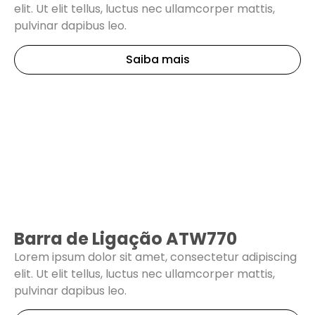
elit. Ut elit tellus, luctus nec ullamcorper mattis,
pulvinar dapibus leo.
Saiba mais
Barra de Ligação ATW770
Lorem ipsum dolor sit amet, consectetur adipiscing
elit. Ut elit tellus, luctus nec ullamcorper mattis,
pulvinar dapibus leo.