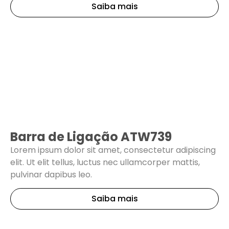
Saiba mais
Barra de Ligação ATW739
Lorem ipsum dolor sit amet, consectetur adipiscing
elit. Ut elit tellus, luctus nec ullamcorper mattis,
pulvinar dapibus leo.
Saiba mais