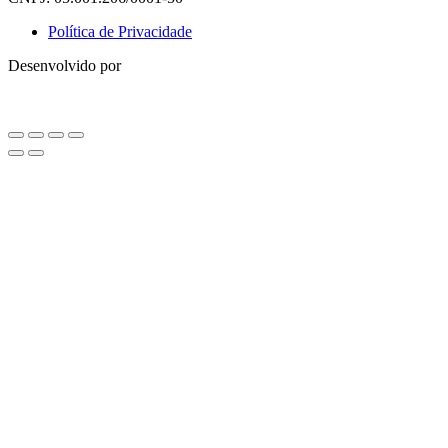
Política de Privacidade
Desenvolvido por