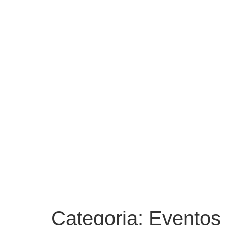
Categoria:
Eventos