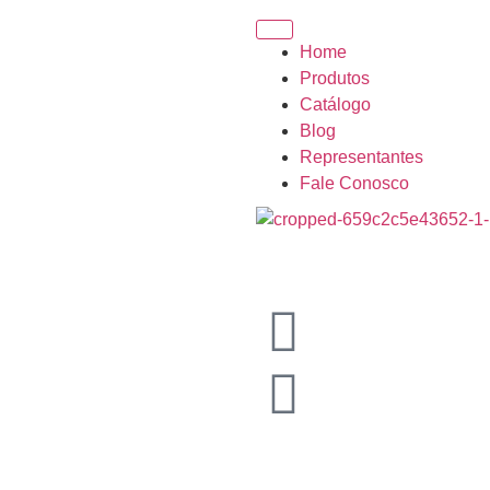
Home
Produtos
Catálogo
Blog
Representantes
Fale Conosco