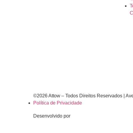
T
C
©2026 Attow – Todos Direitos Reservados | A
Política de Privacidade
Desenvolvido por