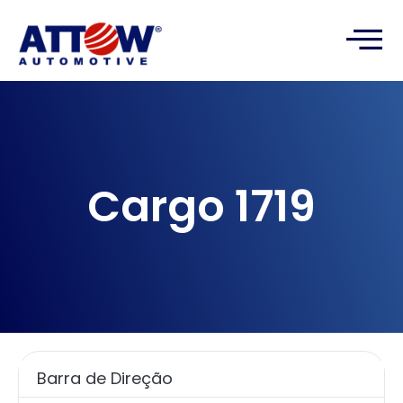
Cargo 1719
Barra de Direção