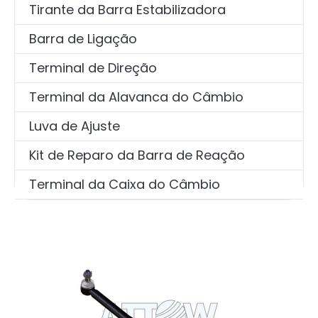
Tirante da Barra Estabilizadora
Barra de Ligação
Terminal de Direção
Terminal da Alavanca do Câmbio
Luva de Ajuste
Kit de Reparo da Barra de Reação
Terminal da Caixa do Câmbio