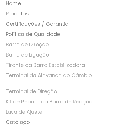
Home
Produtos
Certificações / Garantia
Política de Qualidade
Barra de Direção
Barra de Ligação
Tirante da Barra Estabilizadora
Terminal da Alavanca do Câmbio
Terminal de Direção
Kit de Reparo da Barra de Reação
Luva de Ajuste
Catálogo