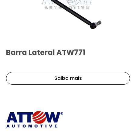
Barra Lateral ATW771
Saiba mais