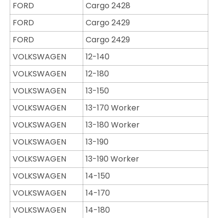
FORD
Cargo 2428
FORD
Cargo 2429
FORD
Cargo 2429
VOLKSWAGEN
12-140
VOLKSWAGEN
12-180
VOLKSWAGEN
13-150
VOLKSWAGEN
13-170 Worker
VOLKSWAGEN
13-180 Worker
VOLKSWAGEN
13-190
VOLKSWAGEN
13-190 Worker
VOLKSWAGEN
14-150
VOLKSWAGEN
14-170
VOLKSWAGEN
14-180