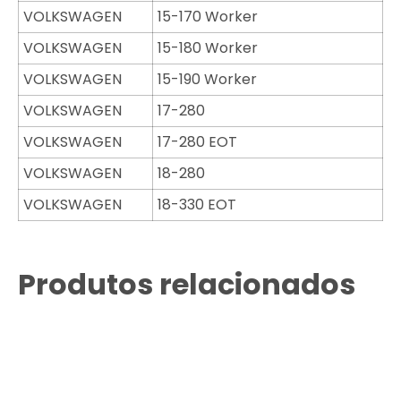
VOLKSWAGEN
15-170 Worker
VOLKSWAGEN
15-180 Worker
VOLKSWAGEN
15-190 Worker
VOLKSWAGEN
17-280
VOLKSWAGEN
17-280 EOT
VOLKSWAGEN
18-280
VOLKSWAGEN
18-330 EOT
Produtos relacionados