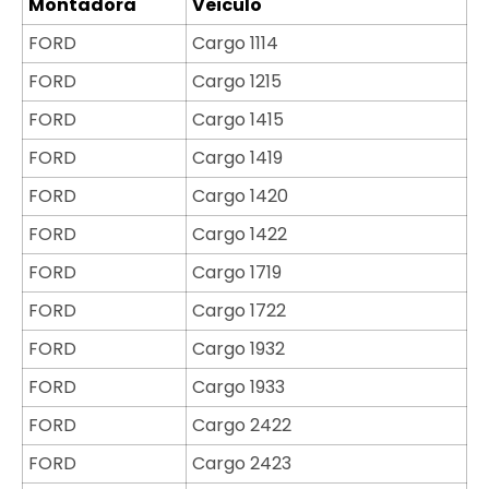
Montadora
Veiculo
FORD
Cargo 1114
FORD
Cargo 1215
FORD
Cargo 1415
FORD
Cargo 1419
FORD
Cargo 1420
FORD
Cargo 1422
FORD
Cargo 1719
FORD
Cargo 1722
FORD
Cargo 1932
FORD
Cargo 1933
FORD
Cargo 2422
FORD
Cargo 2423