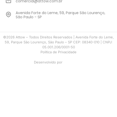
comercial@attow.com.br
Avenida Forte do Leme, 59, Parque São Lourenço,
São Paulo - SP
©2026 Attow – Todos Direitos Reservados | Avenida Forte do Leme,
59, Parque São Lourenço, São Paulo – SP CEP: 08340-010 | CNPJ:
05.001.206/0001-50
Política de Privacidade
Desenvolvido por