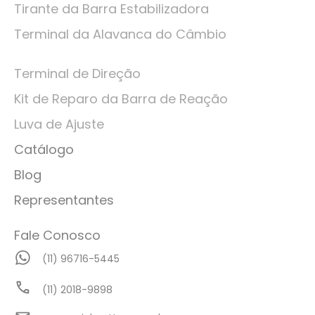
Tirante da Barra Estabilizadora
Terminal da Alavanca do Câmbio
Terminal de Direção
Kit de Reparo da Barra de Reação
Luva de Ajuste
Catálogo
Blog
Representantes
Fale Conosco
(11) 96716-5445
(11) 2018-9898