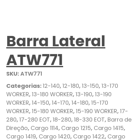
Barra Lateral
ATW771
SKU:
ATW771
Categorias:
12-140
,
12-180
,
13-150
,
13-170
WORKER
,
13-180 WORKER
,
13-190
,
13-190
WORKER
,
14-150
,
14-170
,
14-180
,
15-170
WORKER
,
15-180 WORKER
,
15-190 WORKER
,
17-
280
,
17-280 EOT
,
18-280
,
18-330 EOT
,
Barra de
Direção
,
Cargo 1114
,
Cargo 1215
,
Cargo 1415
,
Cargo 1419
,
Cargo 1420
,
Cargo 1422
,
Cargo