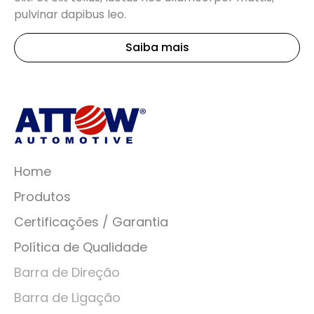
pulvinar dapibus leo.
Saiba mais
Home
Produtos
Certificações / Garantia
Política de Qualidade
Barra de Direção
Barra de Ligação