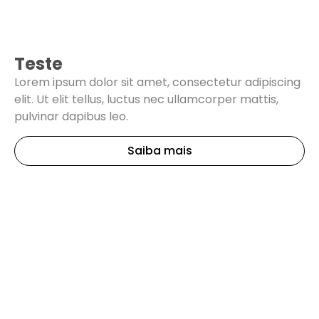
Teste
Lorem ipsum dolor sit amet, consectetur adipiscing
elit. Ut elit tellus, luctus nec ullamcorper mattis,
pulvinar dapibus leo.
Saiba mais