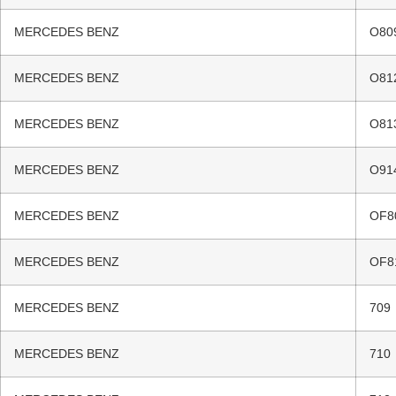
MERCEDES BENZ
O80
MERCEDES BENZ
O81
MERCEDES BENZ
O81
MERCEDES BENZ
O91
MERCEDES BENZ
OF8
MERCEDES BENZ
OF8
MERCEDES BENZ
709
MERCEDES BENZ
710