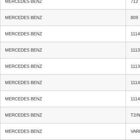
MERCEDES BENZ
712
MERCEDES BENZ
809
MERCEDES BENZ
1114
MERCEDES BENZ
1113
MERCEDES BENZ
1113
MERCEDES BENZ
111
MERCEDES BENZ
111
MERCEDES BENZ
T2/
MERCEDES BENZ
VAR