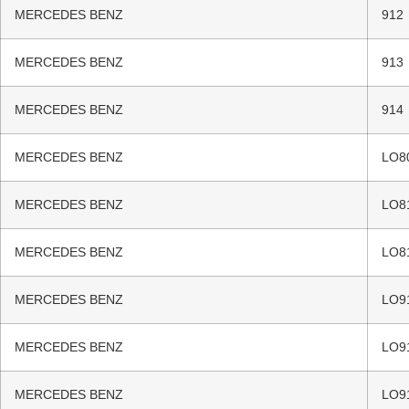
MERCEDES BENZ
912
MERCEDES BENZ
913
MERCEDES BENZ
914
MERCEDES BENZ
LO8
MERCEDES BENZ
LO8
MERCEDES BENZ
LO8
MERCEDES BENZ
LO9
MERCEDES BENZ
LO9
MERCEDES BENZ
LO9