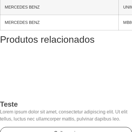
MERCEDES BENZ
UNI
MERCEDES BENZ
MB8
Produtos relacionados
Teste
Lorem ipsum dolor sit amet, consectetur adipiscing elit. Ut elit
tellus, luctus nec ullamcorper mattis, pulvinar dapibus leo.