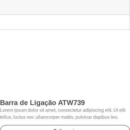
Barra de Ligação ATW739
Lorem ipsum dolor sit amet, consectetur adipiscing elit. Ut elit
tellus, luctus nec ullamcorper mattis, pulvinar dapibus leo.