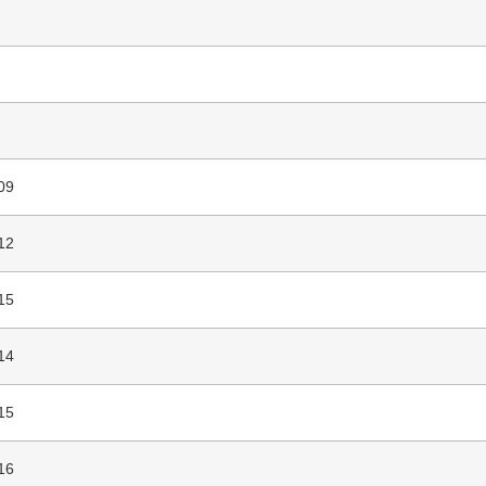
09
12
15
14
15
16