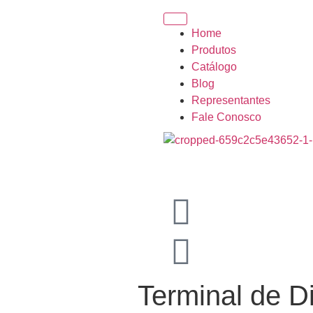
Home
Produtos
Catálogo
Blog
Representantes
Fale Conosco
Terminal de D