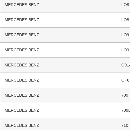
MERCEDES BENZ
LO8
MERCEDES BENZ
LO8
MERCEDES BENZ
LO9
MERCEDES BENZ
LO9
MERCEDES BENZ
O91
MERCEDES BENZ
OF8
MERCEDES BENZ
709
MERCEDES BENZ
709
MERCEDES BENZ
710