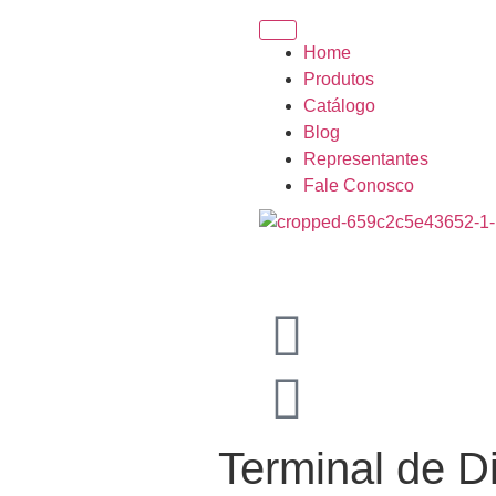
Home
Produtos
Catálogo
Blog
Representantes
Fale Conosco
Terminal de D