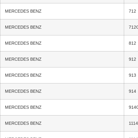
MERCEDES BENZ
712
MERCEDES BENZ
712
MERCEDES BENZ
812
MERCEDES BENZ
912
MERCEDES BENZ
913
MERCEDES BENZ
914
MERCEDES BENZ
914
MERCEDES BENZ
1114