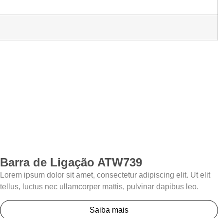
Barra de Ligação ATW739
Lorem ipsum dolor sit amet, consectetur adipiscing elit. Ut elit
tellus, luctus nec ullamcorper mattis, pulvinar dapibus leo.
Saiba mais