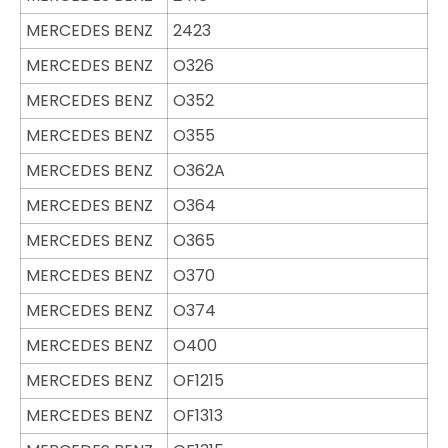
MERCEDES BENZ
2423
MERCEDES BENZ
O326
MERCEDES BENZ
O352
MERCEDES BENZ
O355
MERCEDES BENZ
O362A
MERCEDES BENZ
O364
MERCEDES BENZ
O365
MERCEDES BENZ
O370
MERCEDES BENZ
O374
MERCEDES BENZ
O400
MERCEDES BENZ
OF1215
MERCEDES BENZ
OF1313