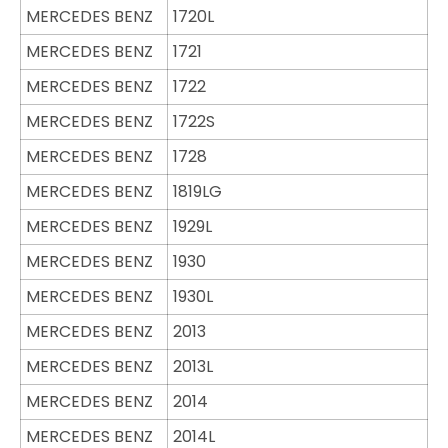
MERCEDES BENZ
1720L
MERCEDES BENZ
1721
MERCEDES BENZ
1722
MERCEDES BENZ
1722S
MERCEDES BENZ
1728
MERCEDES BENZ
1819LG
MERCEDES BENZ
1929L
MERCEDES BENZ
1930
MERCEDES BENZ
1930L
MERCEDES BENZ
2013
MERCEDES BENZ
2013L
MERCEDES BENZ
2014
MERCEDES BENZ
2014L