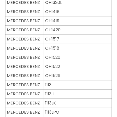
MERCEDES BENZ
OH1320L
MERCEDES BENZ
OH1418
MERCEDES BENZ
OH1419
MERCEDES BENZ
OH1420
MERCEDES BENZ
OH1517
MERCEDES BENZ
OH1518
MERCEDES BENZ
OH1520
MERCEDES BENZ
OH1522
MERCEDES BENZ
OH1526
MERCEDES BENZ
1113
MERCEDES BENZ
1113 L
MERCEDES BENZ
1113LK
MERCEDES BENZ
1113LPO