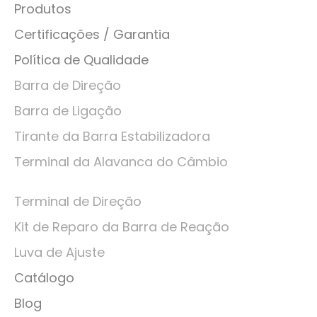
Produtos
Certificações / Garantia
Política de Qualidade
Barra de Direção
Barra de Ligação
Tirante da Barra Estabilizadora
Terminal da Alavanca do Câmbio
Terminal de Direção
Kit de Reparo da Barra de Reação
Luva de Ajuste
Catálogo
Blog