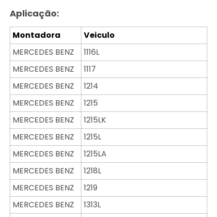
Aplicação:
Montadora
Veiculo
MERCEDES BENZ
1116L
MERCEDES BENZ
1117
MERCEDES BENZ
1214
MERCEDES BENZ
1215
MERCEDES BENZ
1215LK
MERCEDES BENZ
1215L
MERCEDES BENZ
1215LA
MERCEDES BENZ
1218L
MERCEDES BENZ
1219
MERCEDES BENZ
1313L