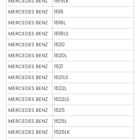
MERCEDES BENZ
1615LK
MERCEDES BENZ
1618
MERCEDES BENZ
1618L
MERCEDES BENZ
1618LS
MERCEDES BENZ
1620
MERCEDES BENZ
1620L
MERCEDES BENZ
1621
MERCEDES BENZ
1621LS
MERCEDES BENZ
1622L
MERCEDES BENZ
1622LS
MERCEDES BENZ
1625
MERCEDES BENZ
1625L
MERCEDES BENZ
1625LK