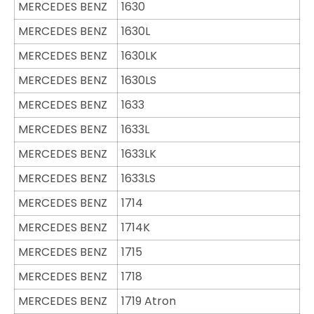
MERCEDES BENZ
1630
MERCEDES BENZ
1630L
MERCEDES BENZ
1630LK
MERCEDES BENZ
1630LS
MERCEDES BENZ
1633
MERCEDES BENZ
1633L
MERCEDES BENZ
1633LK
MERCEDES BENZ
1633LS
MERCEDES BENZ
1714
MERCEDES BENZ
1714K
MERCEDES BENZ
1715
MERCEDES BENZ
1718
MERCEDES BENZ
1719 Atron