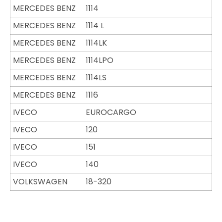
MERCEDES BENZ
1114
MERCEDES BENZ
1114 L
MERCEDES BENZ
1114LK
MERCEDES BENZ
1114LPO
MERCEDES BENZ
1114LS
MERCEDES BENZ
1116
IVECO
EUROCARGO
IVECO
120
IVECO
151
IVECO
140
VOLKSWAGEN
18-320