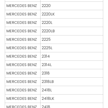
MERCEDES BENZ
2220
MERCEDES BENZ
2220LK
MERCEDES BENZ
2220L
MERCEDES BENZ
2220LB
MERCEDES BENZ
2225
MERCEDES BENZ
2225L
MERCEDES BENZ
2314
MERCEDES BENZ
2314L
MERCEDES BENZ
2318
MERCEDES BENZ
2318LB
MERCEDES BENZ
2418L
MERCEDES BENZ
2418LK
MERCEDES BENZ
2418