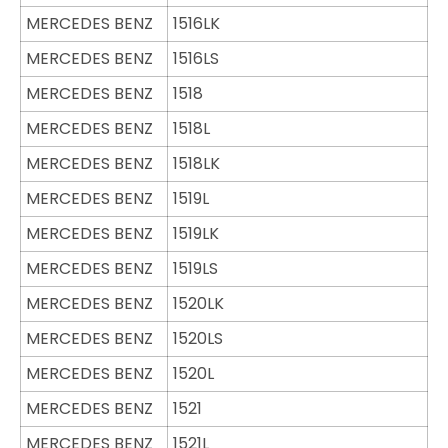
MERCEDES BENZ
1516LK
MERCEDES BENZ
1516LS
MERCEDES BENZ
1518
MERCEDES BENZ
1518L
MERCEDES BENZ
1518LK
MERCEDES BENZ
1519L
MERCEDES BENZ
1519LK
MERCEDES BENZ
1519LS
MERCEDES BENZ
1520LK
MERCEDES BENZ
1520LS
MERCEDES BENZ
1520L
MERCEDES BENZ
1521
MERCEDES BENZ
1521L