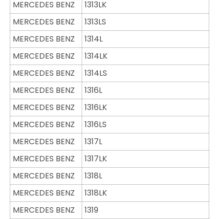
MERCEDES BENZ
1313LK
MERCEDES BENZ
1313LS
MERCEDES BENZ
1314L
MERCEDES BENZ
1314LK
MERCEDES BENZ
1314LS
MERCEDES BENZ
1316L
MERCEDES BENZ
1316LK
MERCEDES BENZ
1316LS
MERCEDES BENZ
1317L
MERCEDES BENZ
1317LK
MERCEDES BENZ
1318L
MERCEDES BENZ
1318LK
MERCEDES BENZ
1319