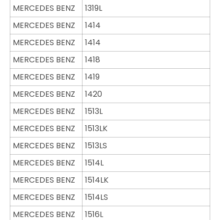
MERCEDES BENZ
1319L
MERCEDES BENZ
1414
MERCEDES BENZ
1414
MERCEDES BENZ
1418
MERCEDES BENZ
1419
MERCEDES BENZ
1420
MERCEDES BENZ
1513L
MERCEDES BENZ
1513LK
MERCEDES BENZ
1513LS
MERCEDES BENZ
1514L
MERCEDES BENZ
1514LK
MERCEDES BENZ
1514LS
MERCEDES BENZ
1516L