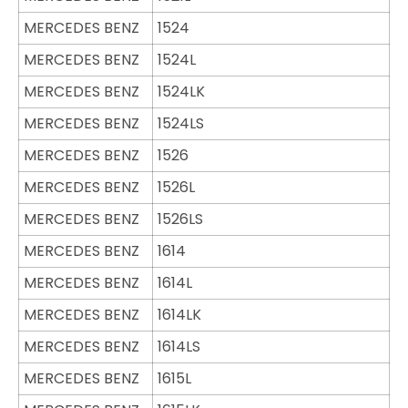
MERCEDES BENZ
1524
MERCEDES BENZ
1524L
MERCEDES BENZ
1524LK
MERCEDES BENZ
1524LS
MERCEDES BENZ
1526
MERCEDES BENZ
1526L
MERCEDES BENZ
1526LS
MERCEDES BENZ
1614
MERCEDES BENZ
1614L
MERCEDES BENZ
1614LK
MERCEDES BENZ
1614LS
MERCEDES BENZ
1615L