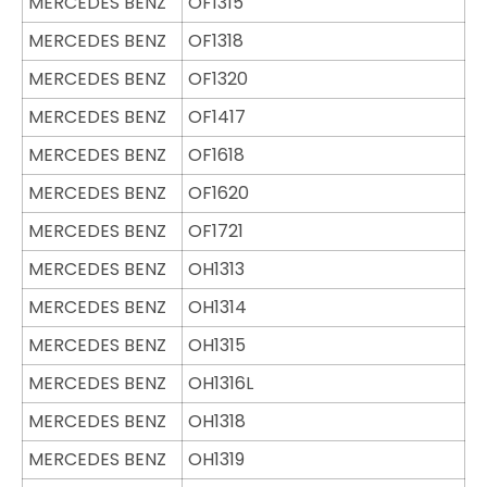
MERCEDES BENZ
OF1315
MERCEDES BENZ
OF1318
MERCEDES BENZ
OF1320
MERCEDES BENZ
OF1417
MERCEDES BENZ
OF1618
MERCEDES BENZ
OF1620
MERCEDES BENZ
OF1721
MERCEDES BENZ
OH1313
MERCEDES BENZ
OH1314
MERCEDES BENZ
OH1315
MERCEDES BENZ
OH1316L
MERCEDES BENZ
OH1318
MERCEDES BENZ
OH1319