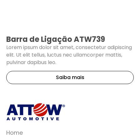
Barra de Ligação ATW739
Lorem ipsum dolor sit amet, consectetur adipiscing
elit. Ut elit tellus, luctus nec ullamcorper mattis,
pulvinar dapibus leo.
Saiba mais
Home