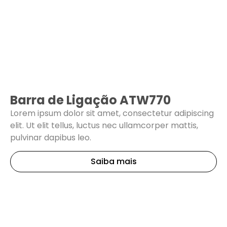
Barra de Ligação ATW770
Lorem ipsum dolor sit amet, consectetur adipiscing
elit. Ut elit tellus, luctus nec ullamcorper mattis,
pulvinar dapibus leo.
Saiba mais