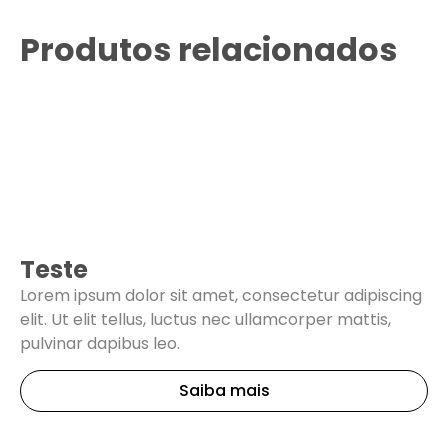
Produtos relacionados
Teste
Lorem ipsum dolor sit amet, consectetur adipiscing
elit. Ut elit tellus, luctus nec ullamcorper mattis,
pulvinar dapibus leo.
Saiba mais